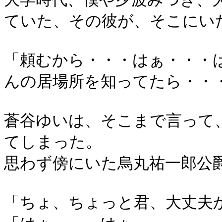
ていた、その彼が、そこにい
「頼むから・・・はぁ・・・
んの居場所を知ってたら・・
蒼谷ゆいは、そこまで言って
てしまった。
思わず傍にいた烏丸祐一郎公
「ちょ、ちょっと君、大丈夫