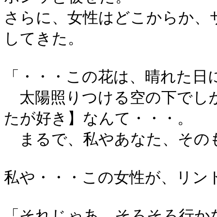
さらに、女性はどこからか、
してきた。
「・・・この花は、晴れた日
太陽照りつける空の下でしか
たが好き】なんて・・・。
まるで、私やあなた、その
私や・・・この女性が、リン
「それじゃあ、そろそろ行か