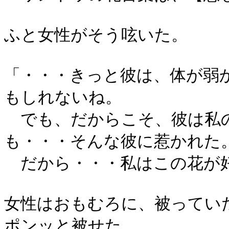
ふと女性がそう呟いた。
「・・・きっと彼は、体が弱
もしれないね。
でも、だからこそ、彼は私
も・・・そんな彼に惹かれた
だから・・・私はこの花が
女性はおもむろに、被ってい
ポンッと被せた。