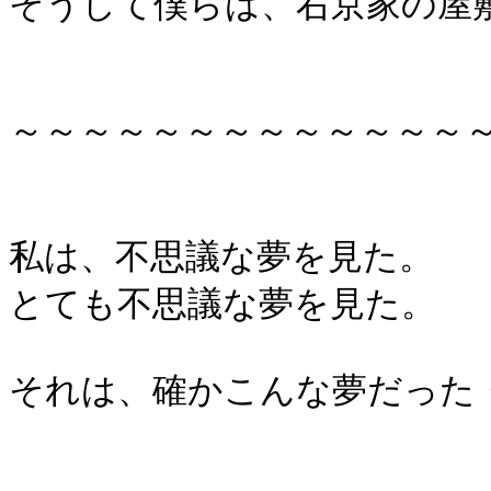
そうして僕らは、右京家の屋
～～～～～～～～～～～～～
私は、不思議な夢を見た。
とても不思議な夢を見た。
それは、確かこんな夢だった