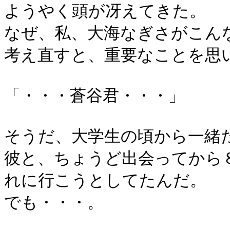
ようやく頭が冴えてきた。
なぜ、私、大海なぎさがこん
考え直すと、重要なことを思
「・・・蒼谷君・・・」
そうだ、大学生の頃から一緒
彼と、ちょうど出会ってから
れに行こうとしてたんだ。
でも・・・。