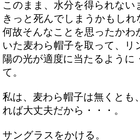
このまま、水分を得られない
きっと死んでしまうかもしれ
何故そんなことを思ったかわ
いた麦わら帽子を取って、リ
陽の光が適度に当たるように
て。
私は、麦わら帽子は無くとも
れば大丈夫だから・・・。
サングラスをかける。