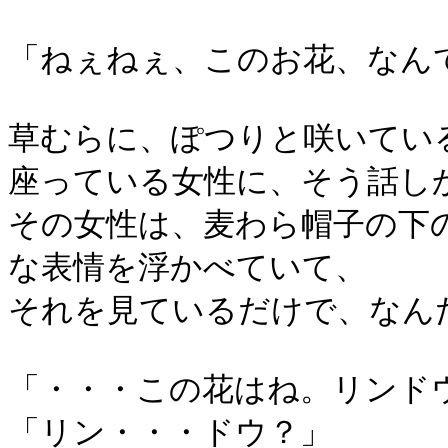
「ねぇねぇ、このお花、なん
草むらに、ぽつりと咲いてい
座っている女性に、そう話し
その女性は、麦わら帽子の下
な表情を浮かべていて、
それを見ているだけで、なん
「・・・この花はね。リンド
「リン・・・ドウ？」