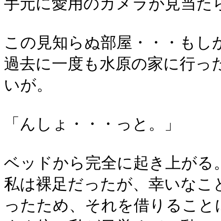
手元に愛用のカメラが見当た
この見知らぬ部屋・・・もし
過去に一度も水原の家に行っ
いが。
「んしょ・・・っと。」
ベッドから完全に起き上がる
私は裸足だったが、幸いなこ
ったため、それを借りること