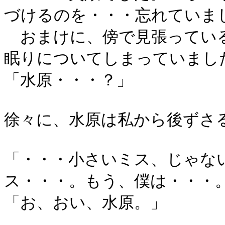
づけるのを・・・忘れていま
おまけに、傍で見張っている
眠りについてしまっていまし
「水原・・・？」
徐々に、水原は私から後ずさ
「・・・小さいミス、じゃな
ス・・・。もう、僕は・・・
「お、おい、水原。」