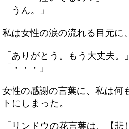
「うん。」
私は女性の涙の流れる目元に
「ありがとう。もう大丈夫。
「・・・」
女性の感謝の言葉に、私は何
トにしまった。
「リンドウの花言葉は、【悲