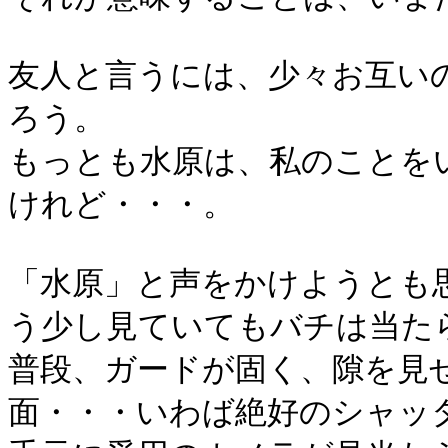
友人と言うには、少々お互い
ろう。
もっとも水原は、私のことを
けれど・・・。
「水原」と声をかけようとも
う少し見ていてもバチは当た
普段、ガードが固く、隙を見
面・・・いわば絶好のシャッ