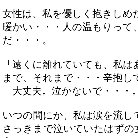
女性は、私を優しく抱きしめ
暖かい・・・人の温もりって
だ・・・。
「遠くに離れていても、私は
まで、それまで・・・辛抱し
大丈夫。泣かないで・・・
いつの間にか、私は涙を流し
さっきまで泣いていたはずの