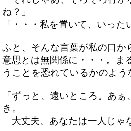
ね？」
「・・・私を置いて、いった
ふと、そんな言葉が私の口か
意思とは無関係に・・・。ま
うことを恐れているかのよう
「ずっと、遠いところ。あぁ
き。
大丈夫、あなたは一人じゃ