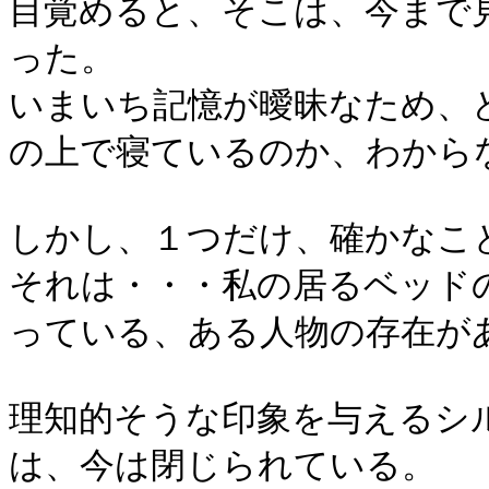
目覚めると、そこは、今まで
った。
いまいち記憶が曖昧なため、
の上で寝ているのか、わから
しかし、１つだけ、確かなこ
それは・・・私の居るベッド
っている、ある人物の存在が
理知的そうな印象を与えるシ
は、今は閉じられている。