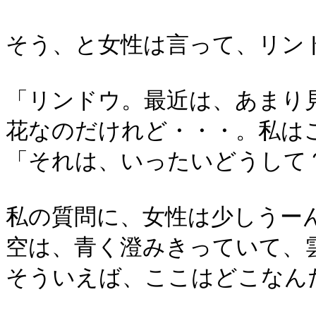
そう、と女性は言って、リン
「リンドウ。最近は、あまり
花なのだけれど・・・。私は
「それは、いったいどうして
私の質問に、女性は少しうー
空は、青く澄みきっていて、
そういえば、ここはどこなん