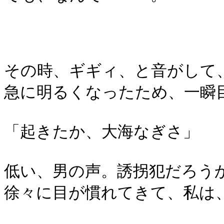
その時、ギギィ、と音がして
急に明るくなったため、一瞬
「起きたか、大海なぎさ」
低い、男の声。誘拐犯だろう
徐々に目が慣れてきて、私は