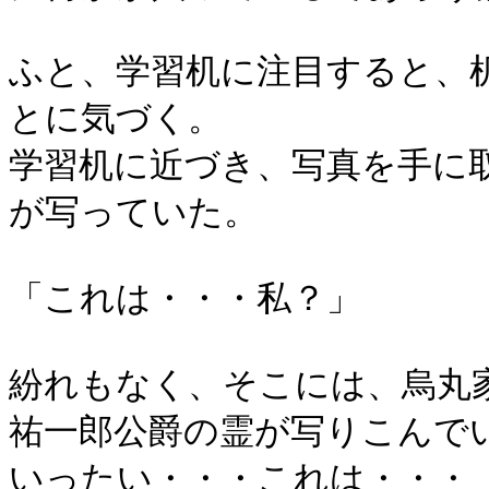
ふと、学習机に注目すると、
とに気づく。
学習机に近づき、写真を手に
が写っていた。
「これは・・・私？」
紛れもなく、そこには、烏丸
祐一郎公爵の霊が写りこんで
いったい・・・これは・・・