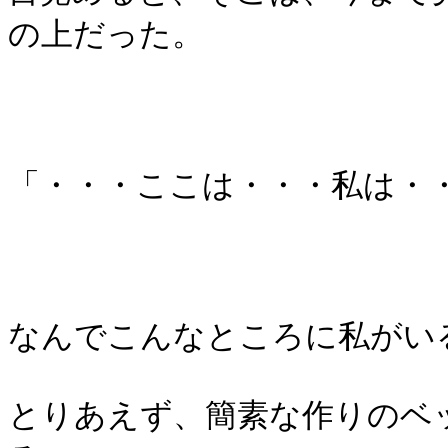
の上だった。
「・・・ここは・・・私は・
なんでこんなところに私がい
とりあえず、簡素な作りのベ