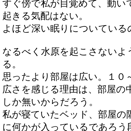
すぐ傍で私が目覚めて、動い
起きる気配はない。
よほど深い眠りについている
なるべく水原を起こさないよ
る。
思ったより部屋は広い。１０
広さを感じる理由は、部屋の
しか無いからだろう。
私が寝ていたベッド、部屋の
に何かが入っているであろう