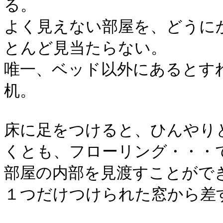
る。
よく見えない部屋を、どうに
とんど見当たらない。
唯一、ベッド以外にあるとす
机。
床に足をつけると、ひんやり
くとも、フローリング・・・
部屋の内部を見渡すことがで
１つだけつけられた窓から差