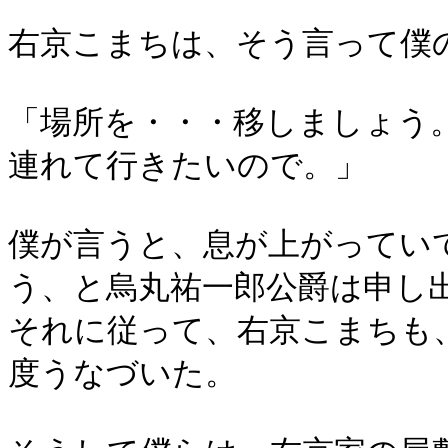
右京こまちは、そう言って僕
「場所を・・・移しましょう
連れて行きたいので。」
僕が言うと、息が上がってい
う、と烏丸祐一郎公爵は申し
それに従って、右京こまちも
度うなづいた。