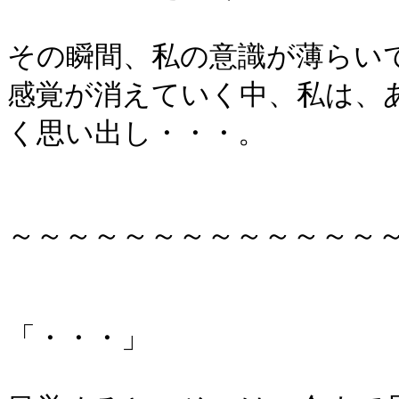
その瞬間、私の意識が薄らい
感覚が消えていく中、私は、
く思い出し・・・。
～～～～～～～～～～～～～
「・・・」