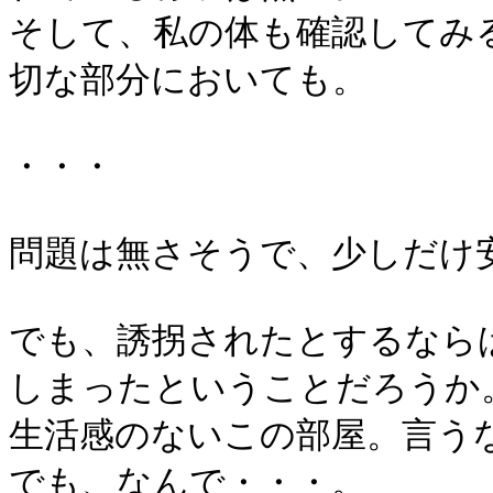
そして、私の体も確認してみ
切な部分においても。
・・・
問題は無さそうで、少しだけ
でも、誘拐されたとするなら
しまったということだろうか
生活感のないこの部屋。言う
でも、なんで・・・。