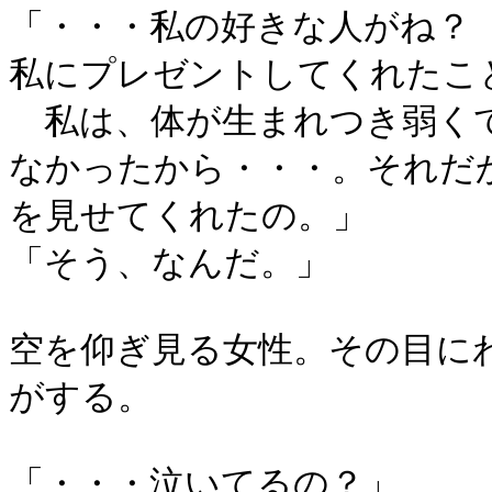
「・・・私の好きな人がね？
私にプレゼントしてくれたこ
私は、体が生まれつき弱くて
なかったから・・・。それだ
を見せてくれたの。」
「そう、なんだ。」
空を仰ぎ見る女性。その目に
がする。
「・・・泣いてるの？」