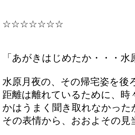
☆☆☆☆☆☆☆
「あがきはじめたか・・・水
水原月夜の、その帰宅姿を後
距離は離れているために、時
かはうまく聞き取れなかった
その表情から、おおよその見