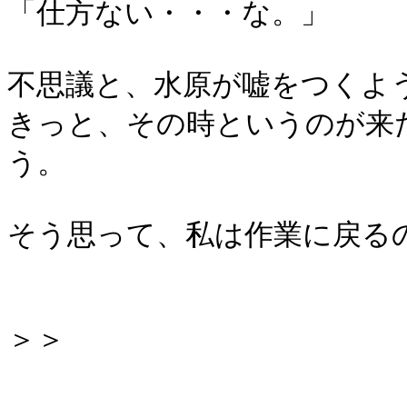
「仕方ない・・・な。」
不思議と、水原が嘘をつくよ
きっと、その時というのが来
う。
そう思って、私は作業に戻る
＞＞