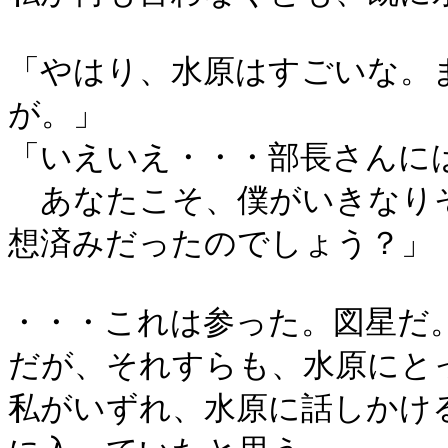
「やはり、水原はすごいな。
が。」
「いえいえ・・・部長さんに
あなたこそ、僕がいきなり
想済みだったのでしょう？」
・・・これは参った。図星だ
だが、それすらも、水原にと
私がいずれ、水原に話しかけ