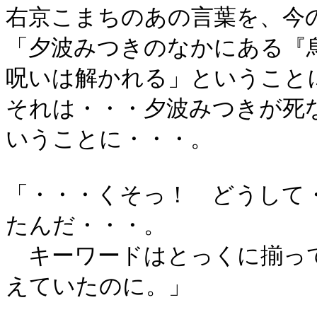
右京こまちのあの言葉を、今
「夕波みつきのなかにある『
呪いは解かれる」ということ
それは・・・夕波みつきが死
いうことに・・・。
「・・・くそっ！ どうして
たんだ・・・。
キーワードはとっくに揃って
えていたのに。」