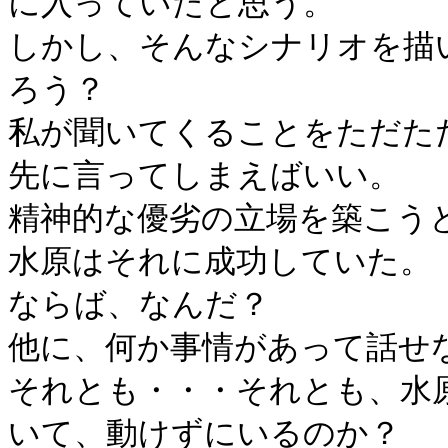
に入っていたと思う。
しかし、そんなシナリオを描
ろう？
私が聞いてくることをただた
先に言ってしまえばいい。
精神的な優劣の立場を築こう
水原はそれに成功していた。
ならば、なんだ？
他に、何か事情があって話せ
それとも・・・それとも、水
いて、動けずにいるのか？