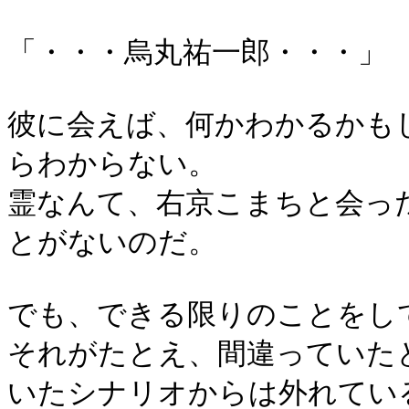
「・・・烏丸祐一郎・・・」
彼に会えば、何かわかるかも
らわからない。
霊なんて、右京こまちと会っ
とがないのだ。
でも、できる限りのことをし
それがたとえ、間違っていた
いたシナリオからは外れてい