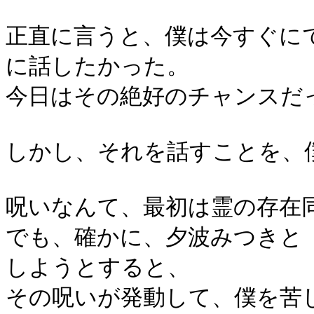
正直に言うと、僕は今すぐに
に話したかった。
今日はその絶好のチャンスだ
しかし、それを話すことを、
呪いなんて、最初は霊の存在
でも、確かに、夕波みつきと
しようとすると、
その呪いが発動して、僕を苦