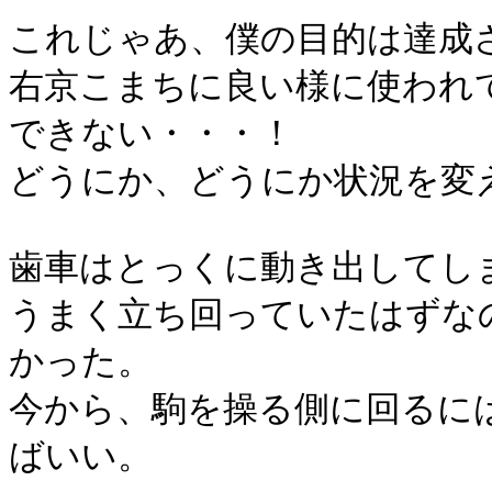
これじゃあ、僕の目的は達成
右京こまちに良い様に使われ
できない・・・！
どうにか、どうにか状況を変
歯車はとっくに動き出してし
うまく立ち回っていたはずな
かった。
今から、駒を操る側に回るに
ばいい。