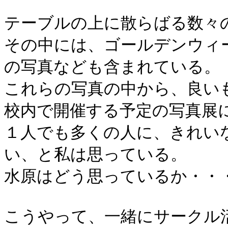
テーブルの上に散らばる数々
その中には、ゴールデンウィ
の写真なども含まれている。
これらの写真の中から、良い
校内で開催する予定の写真展
１人でも多くの人に、きれい
い、と私は思っている。
水原はどう思っているか・・
こうやって、一緒にサークル