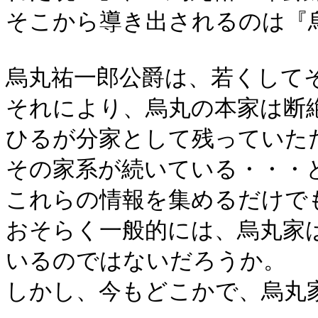
そこから導き出されるのは『
烏丸祐一郎公爵は、若くして
それにより、烏丸の本家は断
ひるが分家として残っていた
その家系が続いている・・・
これらの情報を集めるだけで
おそらく一般的には、烏丸家
いるのではないだろうか。
しかし、今もどこかで、烏丸