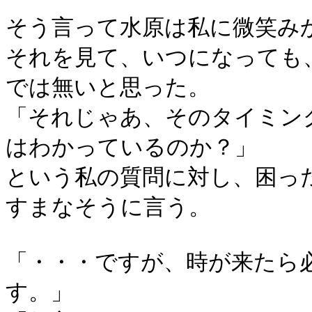
そう言って水原は私に微笑み
それを見て、いつになっても
では無いと思った。
「それじゃあ、そのタイミン
はわかっているのか？」
という私の質問に対し、困っ
すまなそうに言う。
「・・・ですが、時が来たら
す。」