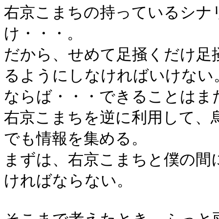
右京こまちの持っているシナ
け・・・。
だから、せめて足掻くだけ足
るようにしなければいけない
ならば・・・できることはま
右京こまちを逆に利用して、
でも情報を集める。
まずは、右京こまちと僕の間
ければならない。