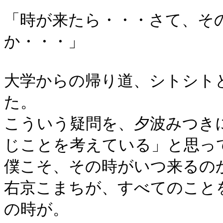
「時が来たら・・・さて、そ
か・・・」
大学からの帰り道、シトシト
た。
こういう疑問を、夕波みつき
じことを考えている」と思っ
僕こそ、その時がいつ来るの
右京こまちが、すべてのこと
の時が。