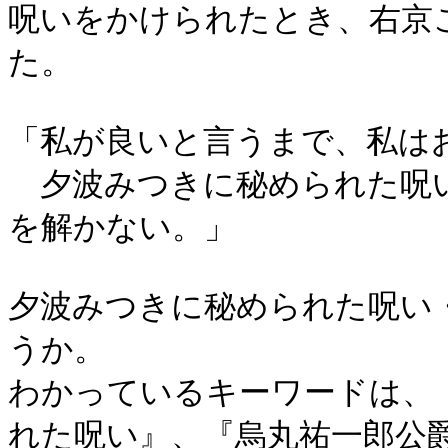
呪いをかけられたとき、右京
た。
「私が良いと言うまで、私は
夕波みつきに秘められた呪い
を解かない。」
夕波みつきに秘められた呪い
うか。
わかっているキーワードは、
れた呪い』、『烏丸祐一郎公