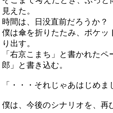
そこまで考えたとき、ふっと
見えた。
時間は、日没直前だろうか？
僕は傘を折りたたみ、ポケッ
り出す。
「右京こまち」と書かれたペ
郎」と書き込む。
「・・・それじゃあはじめま
僕は、今後のシナリオを、再