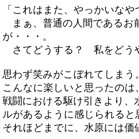
「これはまた、やっかいなや
まぁ、普通の人間であるお
が・・・。
さてどうする？ 私をどう
思わず笑みがこぼれてしまう
こんなに楽しいと思ったのは
戦闘における駆け引きより、
ルがあるように感じられると
それほどまでに、水原には価