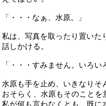
「・・・なぁ、水原。」
私は、写真を取ったり置いた
話しかける。
「・・・すみません。いろい
水原も手を止め、いきなりそ
おそらく、水原もそのことを
私が何も言わなくとも、既に