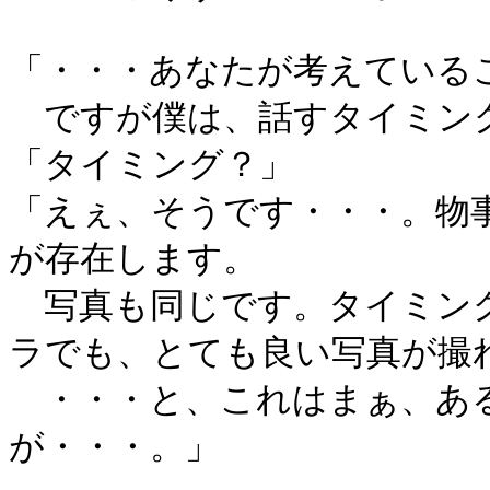
「・・・あなたが考えている
ですが僕は、話すタイミン
「タイミング？」
「えぇ、そうです・・・。物
が存在します。
写真も同じです。タイミング
ラでも、とても良い写真が撮
・・・と、これはまぁ、あ
が・・・。」