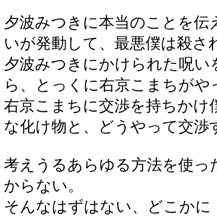
夕波みつきに本当のことを伝
いが発動して、最悪僕は殺さ
夕波みつきにかけられた呪い
ら、とっくに右京こまちがや
右京こまちに交渉を持ちかけ
な化け物と、どうやって交渉
考えうるあらゆる方法を使っ
からない。
そんなはずはない、どこかに