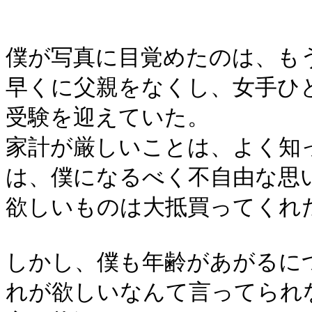
僕が写真に目覚めたのは、も
早くに父親をなくし、女手ひ
受験を迎えていた。
家計が厳しいことは、よく知
は、僕になるべく不自由な思
欲しいものは大抵買ってくれ
しかし、僕も年齢があがるに
れが欲しいなんて言ってられ