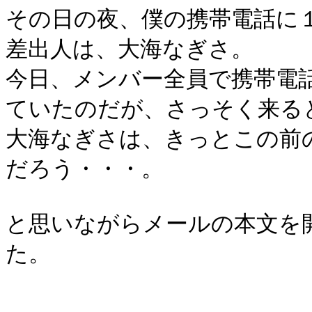
その日の夜、僕の携帯電話に
差出人は、大海なぎさ。
今日、メンバー全員で携帯電
ていたのだが、さっそく来る
大海なぎさは、きっとこの前
だろう・・・。
と思いながらメールの本文を
た。