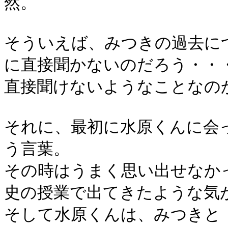
然。
そういえば、みつきの過去に
に直接聞かないのだろう・・
直接聞けないようなことなの
それに、最初に水原くんに会
う言葉。
その時はうまく思い出せなか
史の授業で出てきたような気
そして水原くんは、みつきと