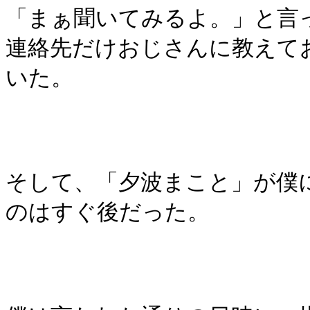
「まぁ聞いてみるよ。」と言
連絡先だけおじさんに教えて
いた。
そして、「夕波まこと」が僕
のはすぐ後だった。