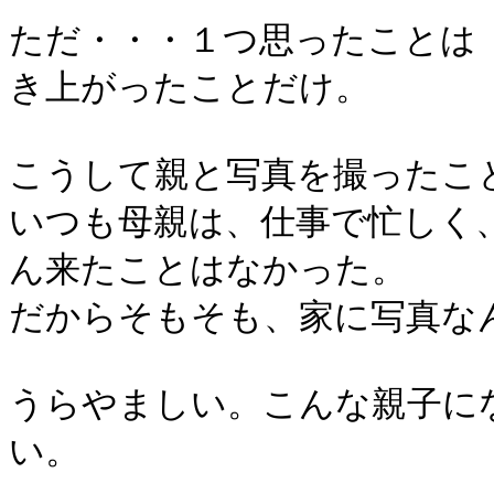
ただ・・・１つ思ったことは
き上がったことだけ。
こうして親と写真を撮ったこ
いつも母親は、仕事で忙しく
ん来たことはなかった。
だからそもそも、家に写真な
うらやましい。こんな親子に
い。