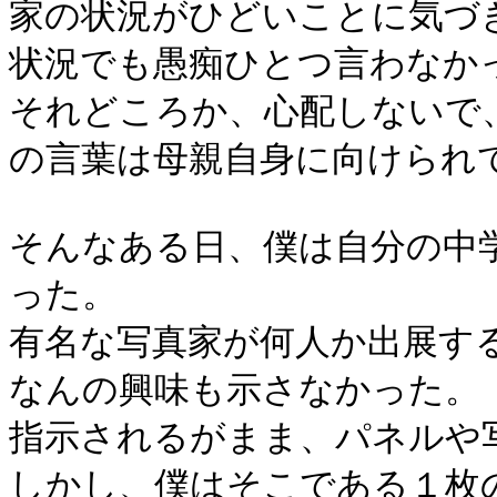
家の状況がひどいことに気づ
状況でも愚痴ひとつ言わなか
それどころか、心配しないで
の言葉は母親自身に向けられ
そんなある日、僕は自分の中
った。
有名な写真家が何人か出展す
なんの興味も示さなかった。
指示されるがまま、パネルや
しかし、僕はそこである１枚