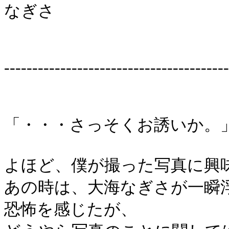
なぎさ
----------------------------------------
「・・・さっそくお誘いか。
よほど、僕が撮った写真に興
あの時は、大海なぎさが一瞬
恐怖を感じたが、