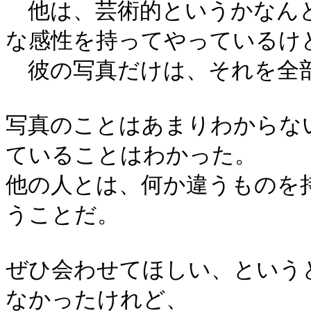
他は、芸術的というかなんと
な感性を持ってやっているけ
彼の写真だけは、それを全
写真のことはあまりわからな
ていることはわかった。
他の人とは、何か違うものを
うことだ。
ぜひ会わせてほしい、という
なかったけれど、