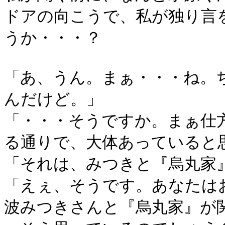
ドアの向こうで、私が独り言
うか・・・？
「あ、うん。まぁ・・・ね。
んだけど。」
「・・・そうですか。まぁ仕
る通りで、大体あっていると
「それは、みつきと『烏丸家
「えぇ、そうです。あなたは
波みつきさんと『烏丸家』が