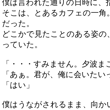
僕は言われた通りの日時に、
そこは、とあるカフェの一角
だった。
どこかで見たことのある姿の
っていた。
「・・・すみません。夕波ま
「あぁ。君が、俺に会いたい
「はい」
僕はうながされるまま、向か