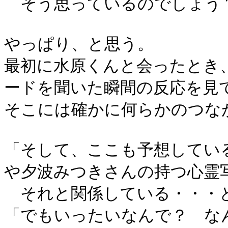
そう思っているのでしょう
やっぱり、と思う。
最初に水原くんと会ったとき
ードを聞いた瞬間の反応を見
そこには確かに何らかのつな
「そして、ここも予想してい
や夕波みつきさんの持つ心霊
それと関係している・・・
「でもいったいなんで？ な