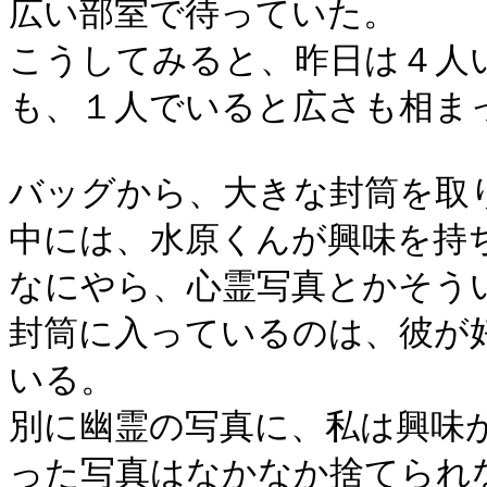
広い部室で待っていた。
こうしてみると、昨日は４人
も、１人でいると広さも相ま
バッグから、大きな封筒を取
中には、水原くんが興味を持
なにやら、心霊写真とかそう
封筒に入っているのは、彼が
いる。
別に幽霊の写真に、私は興味
った写真はなかなか捨てられ