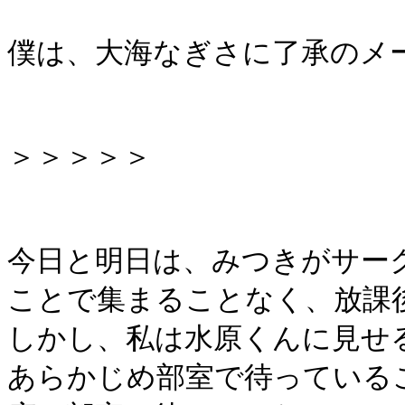
僕は、大海なぎさに了承のメ
＞＞＞＞＞
今日と明日は、みつきがサー
ことで集まることなく、放課
しかし、私は水原くんに見せ
あらかじめ部室で待っている