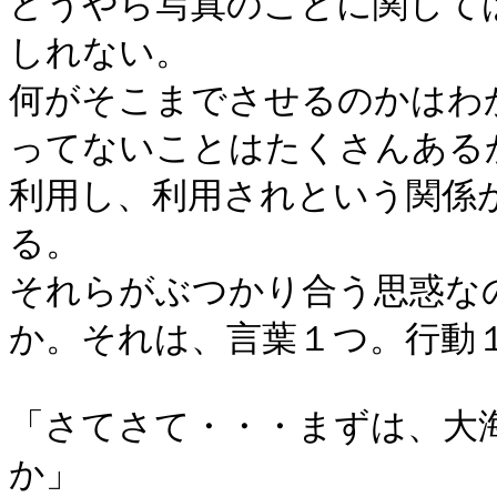
どうやら写真のことに関して
しれない。
何がそこまでさせるのかはわ
ってないことはたくさんある
利用し、利用されという関係
る。
それらがぶつかり合う思惑な
か。それは、言葉１つ。行動
「さてさて・・・まずは、大
か」