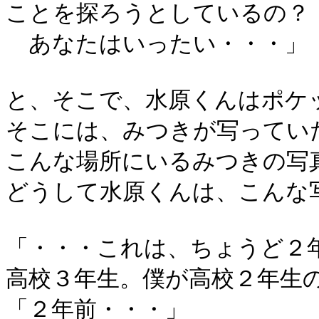
ことを探ろうとしているの？
あなたはいったい・・・」
と、そこで、水原くんはポケ
そこには、みつきが写ってい
こんな場所にいるみつきの写
どうして水原くんは、こんな
「・・・これは、ちょうど２
高校３年生。僕が高校２年生
「２年前・・・」