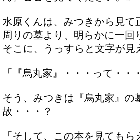
水原くんは、みつきから見て
周りの墓より、明らかに一回
そこに、うっすらと文字が見
「『烏丸家』・・・って・・
そう、みつきは『烏丸家』の
故・・・？
「そして、この本を見てもら