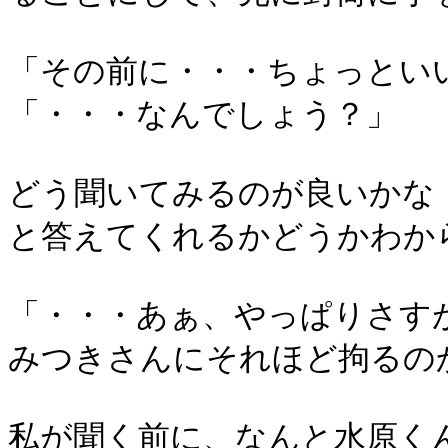
「その前に・・・ちょっとい
「・・・なんでしょう？」
どう聞いてみるのが良いかな
と答えてくれるかどうかわか
「・・・あぁ、やっぱりさす
みつきさんにそれほど拘るの
私が聞く前に、なんと水原く