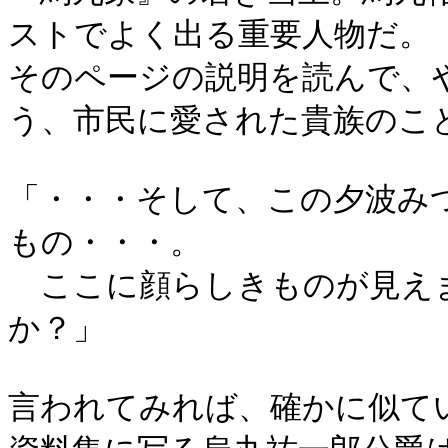
ストでよく出る重要人物だ。
そのページの説明を読んで、
う、市民に愛された貴族のこ
「・・・そして、この夕波み
もの・・・。
ここに顔らしきものが見え
か？」
言われてみれば、確かに似て