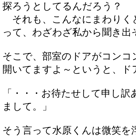
探ろうとしてるんだろう？
それも、こんなにまわりく
って、わざわざ私から聞き出
そこで、部室のドアがコンコ
開いてますよ～というと、ド
「・・・お待たせして申し訳
まして。」
そう言って水原くんは微笑を