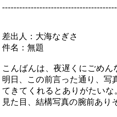
----------------------------------------
差出人：大海なぎさ
件名：無題
こんばんは、夜遅くにごめん
明日、この前言った通り、写
てきてくれるとありがたいな
見た目、結構写真の腕前あり