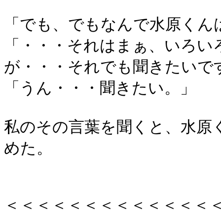
「でも、でもなんで水原くん
「・・・それはまぁ、いろい
が・・・それでも聞きたいで
「うん・・・聞きたい。」
私のその言葉を聞くと、水原
めた。
＜＜＜＜＜＜＜＜＜＜＜＜＜