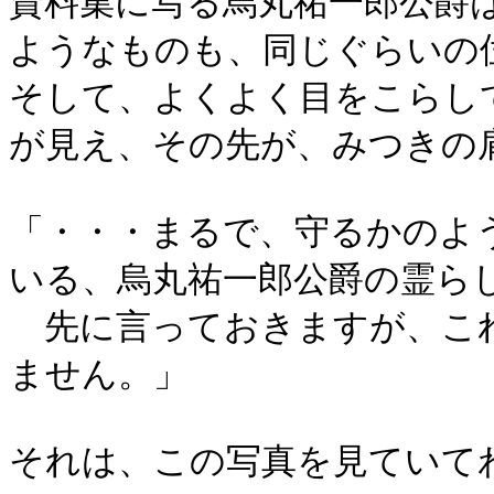
資料集に写る烏丸祐一郎公爵
ようなものも、同じぐらいの
そして、よくよく目をこらし
が見え、その先が、みつきの
「・・・まるで、守るかのよ
いる、烏丸祐一郎公爵の霊ら
先に言っておきますが、こ
ません。」
それは、この写真を見ていて