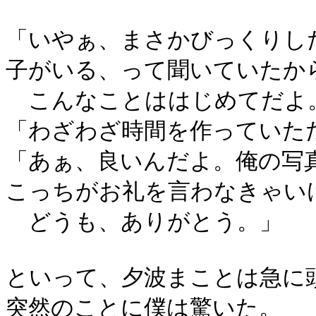
「いやぁ、まさかびっくりし
子がいる、って聞いていたか
こんなことははじめてだよ
「わざわざ時間を作っていた
「あぁ、良いんだよ。俺の写
こっちがお礼を言わなきゃい
どうも、ありがとう。」
といって、夕波まことは急に
突然のことに僕は驚いた。