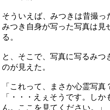
そういえば、みつきは昔撮っ
みつき自身が写った写真は見
る。
と、そこで、写真に写るみつ
のが見えた。
「これって、まさか心霊写真
「・・・えぇそうです。しか
ん。ここを見てください。」