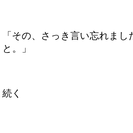
「その、さっき言い忘れまし
と。」
続く