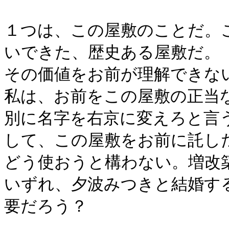
１つは、この屋敷のことだ。
いできた、歴史ある屋敷だ。
その価値をお前が理解できな
私は、お前をこの屋敷の正当
別に名字を右京に変えろと言
して、この屋敷をお前に託し
どう使おうと構わない。増改
いずれ、夕波みつきと結婚す
要だろう？