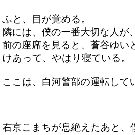
ふと、目が覚める。
隣には、僕の一番大切な人が
前の座席を見ると、蒼谷ゆい
けあって、やはり寝ている。
ここは、白河警部の運転して
右京こまちが息絶えたあと、