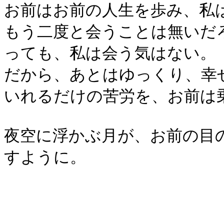
お前はお前の人生を歩み、私
もう二度と会うことは無いだ
っても、私は会う気はない。
だから、あとはゆっくり、幸
いれるだけの苦労を、お前は
夜空に浮かぶ月が、お前の目
すように。