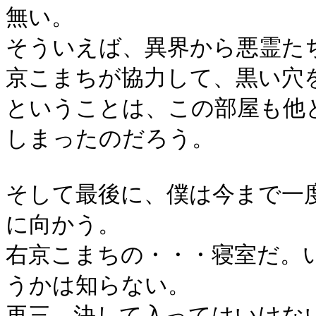
無い。
そういえば、異界から悪霊た
京こまちが協力して、黒い穴
ということは、この部屋も他
しまったのだろう。
そして最後に、僕は今まで一
に向かう。
右京こまちの・・・寝室だ。
うかは知らない。
再三、決して入ってはいけな