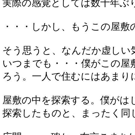
実際の感覚としては数十年ぶ
・・・しかし、もうこの屋敷
そう思うと、なんだか虚しい
いつまでも・・・僕がこの屋
ろう。一人で住むにはあまり
屋敷の中を探索する。僕がは
探索したものと、まったく同