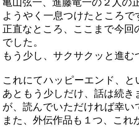
亀山弦一、進藤竜一の２人の
ようやく一息つけたところで
正直なところ、ここまで今回
でした。
もう少し、サクサクッと進む
これにてハッピーエンド、と
あともう少しだけ、話は続き
が、読んでいただければ幸い
また、外伝作品も１つ、これ