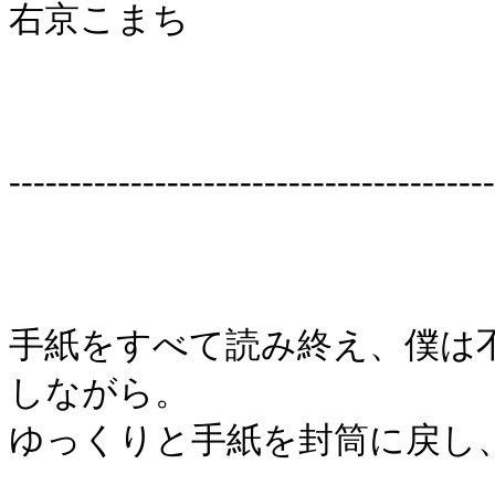
右京こまち
----------------------------------------
手紙をすべて読み終え、僕は
しながら。
ゆっくりと手紙を封筒に戻し