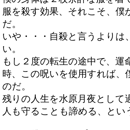
服を殺す効果、それこそ、僕
だ。
いや・・・自殺と言うよりは
い。
もし２度の転生の途中で、運
時、この呪いを使用すれば、僕
のだ。
残りの人生を水原月夜として
人も守ることも諦める、とい