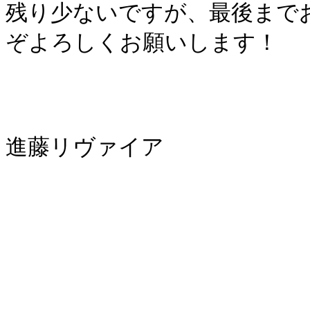
残り少ないですが、最後まで
ぞよろしくお願いします！
進藤リヴァイア