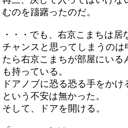
むのを躊躇ったのだ。
・・・でも、右京こまちは居
チャンスと思ってしまうのは
たら右京こまちが部屋にいる
も持っている。
ドアノブに恐る恐る手をかけ
という不安は無かった。
そして、ドアを開ける。