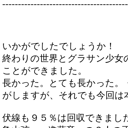
----------------------------------------
いかがでしたでしょうか！
終わりの世界とグラサン少女
ことができました。
長かった。とても長かった。
がしますが、それでも今回は
伏線も９５％は回収できまし