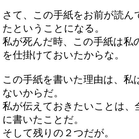
さて、この手紙をお前が読ん
たということになる。
私が死んだ時、この手紙は私
を仕掛けておいたからな。
この手紙を書いた理由は、私
ないからだ。
私が伝えておきたいことは、
に書いたことだ。
そして残りの２つだが。