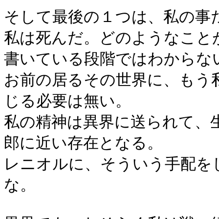
そして最後の１つは、私の事
私は死んだ。どのようなこと
書いている段階ではわからな
お前の居るその世界に、もう
じる必要は無い。
私の精神は異界に送られて、
郎に近い存在となる。
レニオルに、そういう手配を
な。