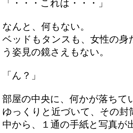
「・・・これは・・・」
なんと、何もない。
ベッドもタンスも、女性の身
う姿見の鏡さえもない。
「ん？」
部屋の中央に、何かが落ちて
ゆっくりと近づいて、その封
中から、１通の手紙と写真が