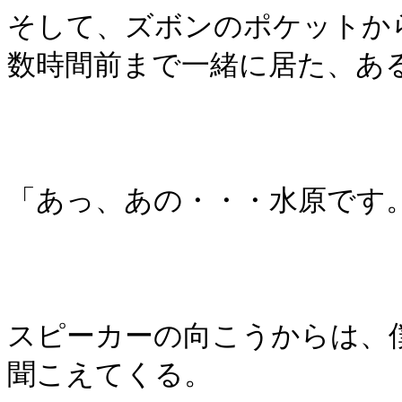
そして、ズボンのポケットか
数時間前まで一緒に居た、あ
「あっ、あの・・・水原です
スピーカーの向こうからは、
聞こえてくる。