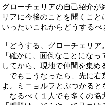
グローチェリアの自己紹介が
リアに今後のことを聞くこと
いったいこれからどうするべ
「どうする、グローチェリア
「確かに、面倒なことになっ
してから、現地で仲間を集め
でもこうなったら、先に右
よ。ミニョルフとぶつかると
なるべく１人でも多くの協