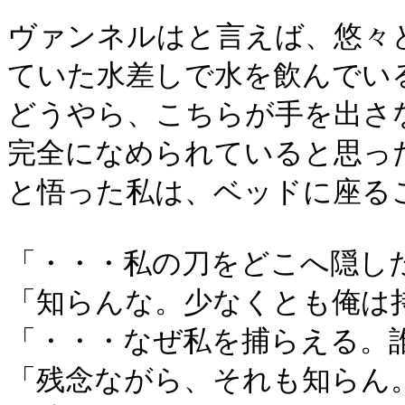
ヴァンネルはと言えば、悠々
ていた水差しで水を飲んでい
どうやら、こちらが手を出さ
完全になめられていると思っ
と悟った私は、ベッドに座る
「・・・私の刀をどこへ隠し
「知らんな。少なくとも俺は
「・・・なぜ私を捕らえる。
「残念ながら、それも知らん