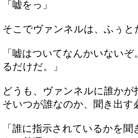
「嘘をっ」
そこでヴァンネルは、ふぅと
「嘘はついてなんかいないぞ
るだけだ。」
どうも、ヴァンネルに誰かが
そいつが誰なのか、聞き出す
「誰に指示されているかを聞