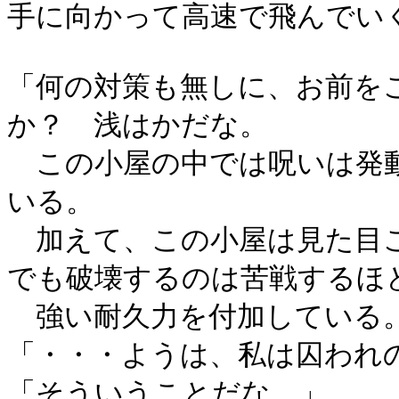
手に向かって高速で飛んでい
「何の対策も無しに、お前を
か？ 浅はかだな。
この小屋の中では呪いは発
いる。
加えて、この小屋は見た目こ
でも破壊するのは苦戦するほ
強い耐久力を付加している
「・・・ようは、私は囚われ
「そういうことだな。」