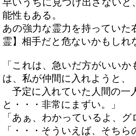
早いうちに見つけ出さないと
能性もある。
あの強力な霊力を持っていた
霊】相手だと危ないかもしれ
「これは、急いだ方がいいか
は、私が仲間に入れようと、
予定に入れていた人間の一人
と・・・非常にまずい。」
「あぁ、わかっているよ、グ
「・・・そういえば、そちら