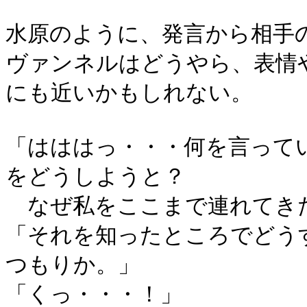
水原のように、発言から相手
ヴァンネルはどうやら、表情
にも近いかもしれない。
「はははっ・・・何を言って
をどうしようと？
なぜ私をここまで連れてき
「それを知ったところでどう
つもりか。」
「くっ・・・！」