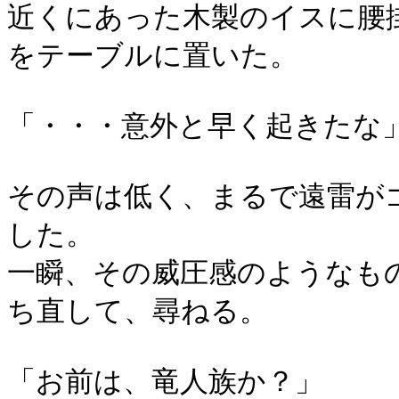
近くにあった木製のイスに腰
をテーブルに置いた。
「・・・意外と早く起きたな
その声は低く、まるで遠雷が
した。
一瞬、その威圧感のようなも
ち直して、尋ねる。
「お前は、竜人族か？」