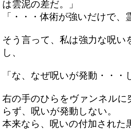
は雲泥の差だ。」
「・・・体術が強いだけで、
そう言って、私は強力な呪い
し、
「な、なぜ呪いが発動・・・
右の手のひらをヴァンネルに
らず、呪いが発動しない。
本来なら、呪いの付加された