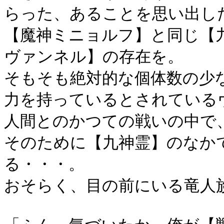
らった、あることを思い出し
【魔神ミニョルフ】と同じ【
ヴァンネル】の存在を。
そもそも絶対的な個体数の少
力を持っているとされている
人間とのかつての戦いの中で
そのために【九神霊】のなか
る・・・。
おそらく、目の前にいる竜人