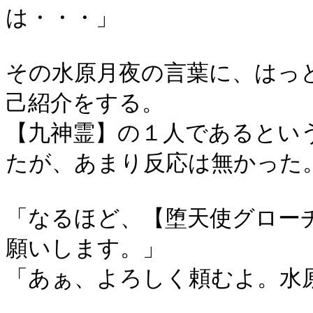
は・・・」
その水原月夜の言葉に、はっ
己紹介をする。
【九神霊】の１人であるとい
たが、あまり反応は無かった
「なるほど、【堕天使グロー
願いします。」
「あぁ、よろしく頼むよ。水