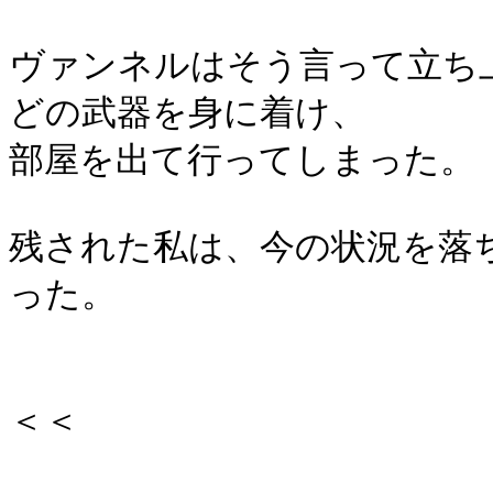
ヴァンネルはそう言って立ち
どの武器を身に着け、
部屋を出て行ってしまった。
残された私は、今の状況を落
った。
＜＜