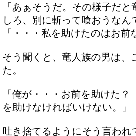
「あぁそうだ。その様子だと
しろ、別に斬って喰おうなん
「・・・私を助けたのはお前
そう聞くと、竜人族の男は、
た。
「俺が・・・お前を助けた？
を助けなければいけない。」
吐き捨てるようにそう言われ