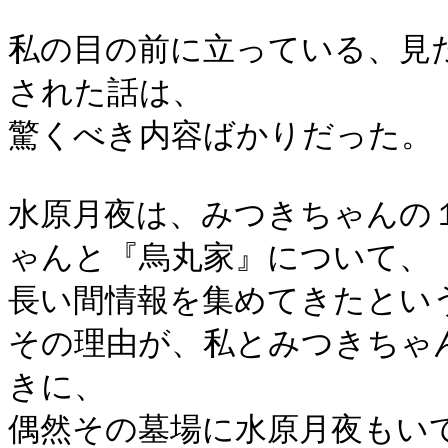
私の目の前に立っている、見
された話は、
驚くべき内容ばかりだった。
水原月夜は、みつきちゃんの
ゃんと『烏丸家』について、
長い間情報を集めてきたとい
その理由が、私とみつきちゃ
きに、
偶然その墓場に水原月夜もい