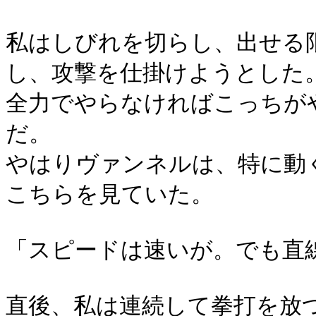
私はしびれを切らし、出せる
し、攻撃を仕掛けようとした
全力でやらなければこっちが
だ。
やはりヴァンネルは、特に動
こちらを見ていた。
「スピードは速いが。でも直
直後、私は連続して拳打を放