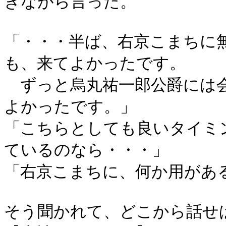
きながら言った。
「・・・半ば、右京こまちに
も、来てよかったです。
ずっと烏丸祐一郎公爵には会
よかったです。」
「こちらとしても良いタイミ
ているのなら・・・」
「右京こまちに、何か用があ
そう聞かれて、どこから話せ