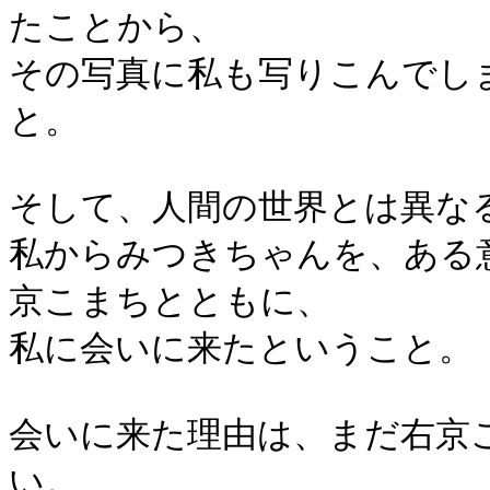
たことから、
その写真に私も写りこんでし
と。
そして、人間の世界とは異な
私からみつきちゃんを、ある
京こまちとともに、
私に会いに来たということ。
会いに来た理由は、まだ右京
い。