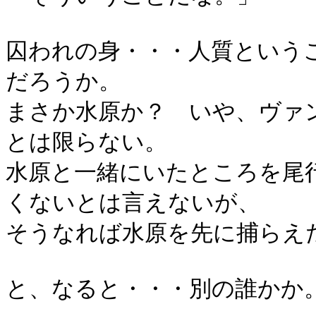
囚われの身・・・人質という
だろうか。
まさか水原か？ いや、ヴァ
とは限らない。
水原と一緒にいたところを尾
くないとは言えないが、
そうなれば水原を先に捕らえ
と、なると・・・別の誰かか