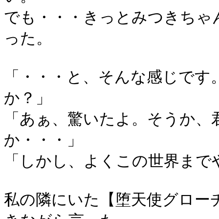
でも・・・きっとみつきちゃ
った。
「・・・と、そんな感じです
か？」
「あぁ、驚いたよ。そうか、
か・・・」
「しかし、よくこの世界まで
私の隣にいた【堕天使グロー