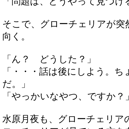
「問題は、どうやって見つけ
そこで、グローチェリアが突
向く。
「ん？ どうした？」
「・・・話は後にしよう。ち
だ。」
「やっかいなやつ、ですか？
水原月夜も、グローチェリア