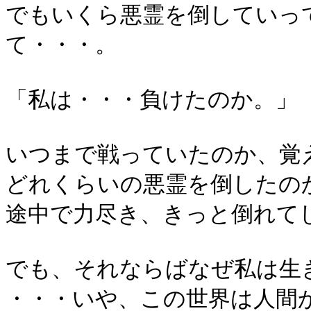
でもいくら悪霊を倒していっ
て・・・。
「私は・・・負けたのか。」
いつまで戦っていたのか、覚
どれくらいの悪霊を倒したの
途中で力尽き、きっと倒れて
でも、それならばなぜ私は生
・・・いや、この世界は人間