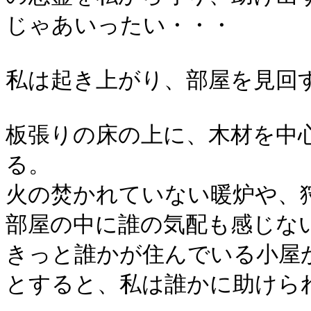
じゃあいったい・・・
私は起き上がり、部屋を見回
板張りの床の上に、木材を中
る。
火の焚かれていない暖炉や、
部屋の中に誰の気配も感じな
きっと誰かが住んでいる小屋
とすると、私は誰かに助けら