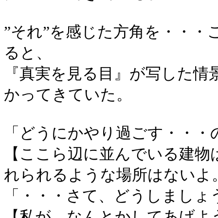
”それ”を感じた方角を・・・
ると、
『真実を見る目』が写した情
かってきていた。
「どうにかやり過ごす・・・
【ここら辺に並んでいる建物
れられるような場所はないよ
「・・・さて、どうしましょ
【私が、なんとかしてあげよ