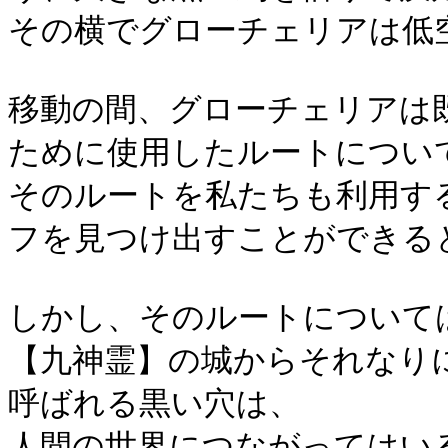
その横でグローチェリアは低
移動の間、グローチェリアは
ために使用したルートについ
そのルートを私たちも利用す
フを見つけ出すことができる
しかし、そのルートについて
【九神霊】の城からそれなり
呼ばれる黒い穴は、
人間の世界につながってはい