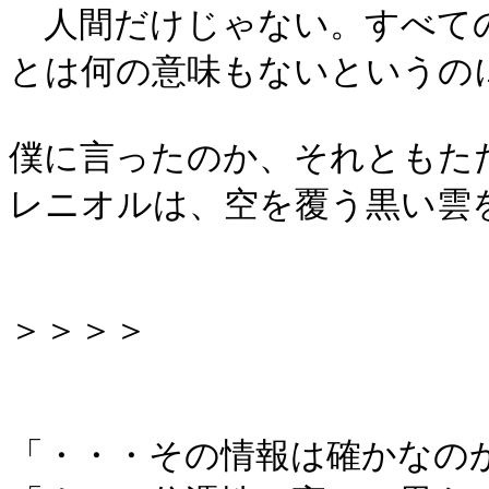
人間だけじゃない。すべての
とは何の意味もないというの
僕に言ったのか、それともた
レニオルは、空を覆う黒い雲
＞＞＞＞
「・・・その情報は確かなの