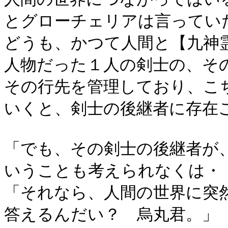
とグローチェリアは言ってい
どうも、かつて人間と【九神
人物だった１人の剣士の、そ
その行先を管理しており、こ
いくと、剣士の後継者に存在
「でも、その剣士の後継者が
いうことも考えられなくは・
「それなら、人間の世界に突
答えるんだい？ 烏丸君。」