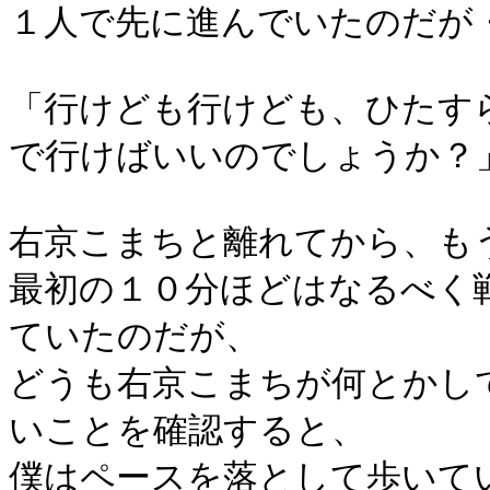
１人で先に進んでいたのだが
「行けども行けども、ひたす
で行けばいいのでしょうか？
右京こまちと離れてから、も
最初の１０分ほどはなるべく
ていたのだが、
どうも右京こまちが何とかし
いことを確認すると、
僕はペースを落として歩いて