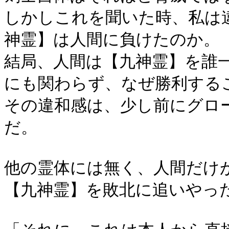
しかしこれを聞いた時、私は
神霊】は人間に負けたのか。
結局、人間は【九神霊】を誰
にも関わらず、なぜ勝利する
その違和感は、少し前にグロ
だ。
他の霊体には無く、人間だけ
【九神霊】を敗北に追いやっ