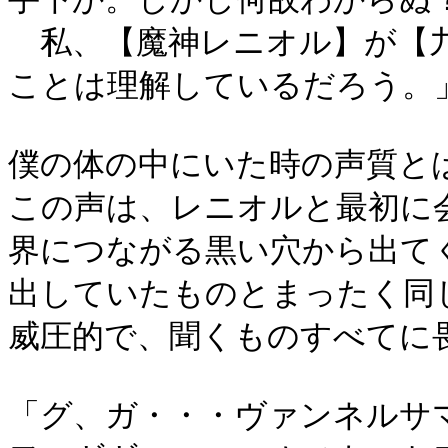
私、【魔神レニオル】が【九
ことは理解しているだろう。
僕の体の中にいた時の声質と
この声は、レニオルと最初に
界につながる黒い穴から出て
出していたものとまったく同
威圧的で、聞くものすべてに
「グ、ガ・・・ヴァンネルサ