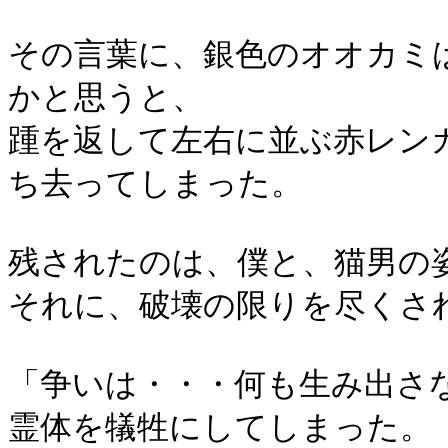
その言葉に、銀色のオオカミ
かと思うと、
踵を返して左右に並ぶ赤レン
ち去ってしまった。
残されたのは、僕と、猫男の
それに、破壊の限りを尽くさ
「争いは・・・何も生み出さ
霊体を犠牲にしてしまった。