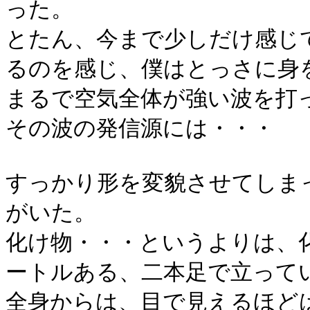
った。
とたん、今まで少しだけ感じ
るのを感じ、僕はとっさに身
まるで空気全体が強い波を打
その波の発信源には・・・
すっかり形を変貌させてしま
がいた。
化け物・・・というよりは、
ートルある、二本足で立って
全身からは、目で見えるほど