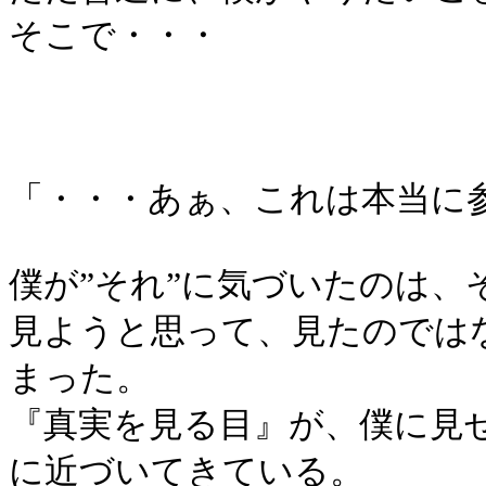
そこで・・・
「・・・あぁ、これは本当に
僕が”それ”に気づいたのは
見ようと思って、見たのでは
まった。
『真実を見る目』が、僕に見
に近づいてきている。