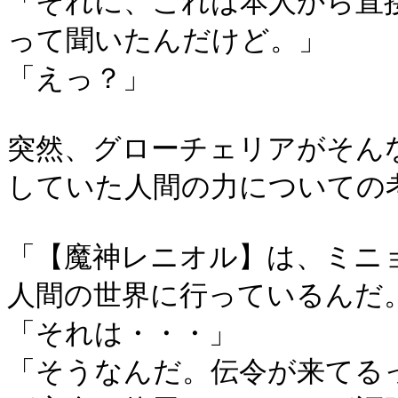
「それに、これは本人から直
って聞いたんだけど。」
「えっ？」
突然、グローチェリアがそん
していた人間の力についての
「【魔神レニオル】は、ミニ
人間の世界に行っているんだ
「それは・・・」
「そうなんだ。伝令が来てる