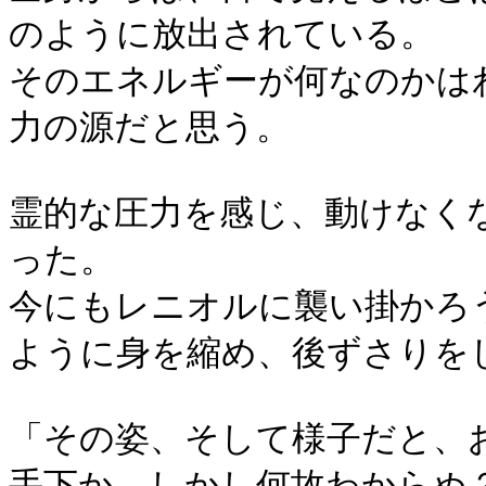
のように放出されている。
そのエネルギーが何なのかは
力の源だと思う。
霊的な圧力を感じ、動けなく
った。
今にもレニオルに襲い掛かろ
ように身を縮め、後ずさりを
「その姿、そして様子だと、
手下か。しかし何故わからぬ