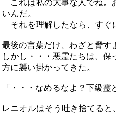
これは私の大事な人でね。
いんだ。
それを理解したなら、すぐ
最後の言葉だけ、わざと脅す
しかし・・・悪霊たちは、保
方に襲い掛かってきた。
「・・・なめるなよ？下級霊
レニオルはそう吐き捨てると