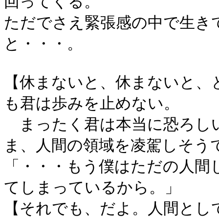
回ってくる。
ただでさえ緊張感の中で生き
と・・・。
【休まないと、休まないと、
も君は歩みを止めない。
まったく君は本当に恐ろしい
ま、人間の領域を凌駕しそう
「・・・もう僕はただの人間
てしまっているから。」
【それでも、だよ。人間とし