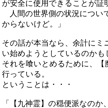
が安全に使用できることが証
人間の世界側の状況について
からないけど。」
その話が本当なら、余計にミ
い始めようとしているのかも
それを喰いとめるために、【
行っている。
ということは・・・
「【九神霊】の穏便派なのか