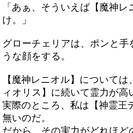
「あぁ、そういえば【魔神レ
け。」
グローチェリアは、ポンと手
うな顔をする。
【魔神レニオル】については
ィオリス】に続いて霊力が高
実際のところ、私は【神霊王
無いのだ。
だから、その実力がどれほど