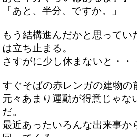
「あと、半分、ですか。」
もう結構進んだかと思ってい
は立ち止まる。
さすがに少し休まないと・・
すぐそばの赤レンガの建物の
元々あまり運動が得意じゃな
だ。
最近あったいろんな出来事か