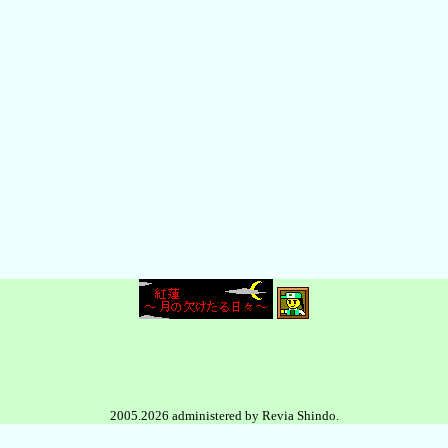
2005.2026 administered by Revia Shindo.