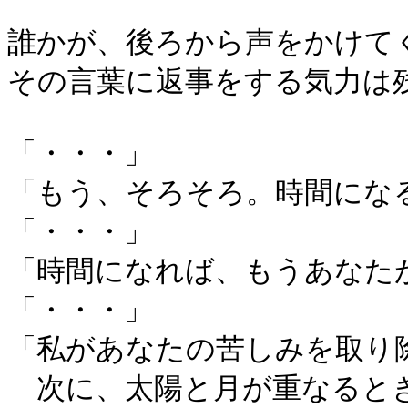
誰かが、後ろから声をかけて
その言葉に返事をする気力は
「・・・」
「もう、そろそろ。時間にな
「・・・」
「時間になれば、もうあなた
「・・・」
「私があなたの苦しみを取り
次に、太陽と月が重なるとき