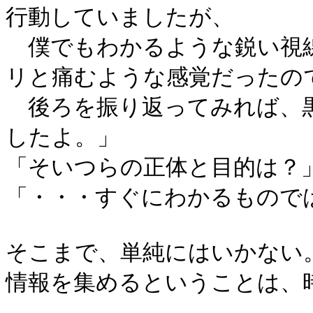
行動していましたが、
僕でもわかるような鋭い視
リと痛むような感覚だったの
後ろを振り返ってみれば、黒
したよ。」
「そいつらの正体と目的は？
「・・・すぐにわかるもので
そこまで、単純にはいかない
情報を集めるということは、