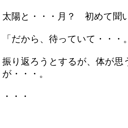
太陽と・・・月？ 初めて聞
「だから、待っていて・・・
振り返ろうとするが、体が思
が・・・。
・・・