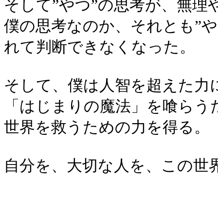
そして”やつ”の思考が、無
僕の思考なのか、それとも”や
れて判断できなくなった。
そして、僕は人智を超えた力
「はじまりの魔法」を喰らう
世界を救うための力を得る。
自分を、大切な人を、この世