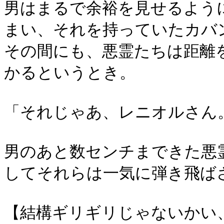
男はまるで余裕を見せるよう
まい、それを持っていたカバ
その間にも、悪霊たちは距離
かるというとき。
「それじゃあ、レニオルさん
男のあと数センチまできた悪
してそれらは一気に弾き飛ば
【結構ギリギリじゃないかい