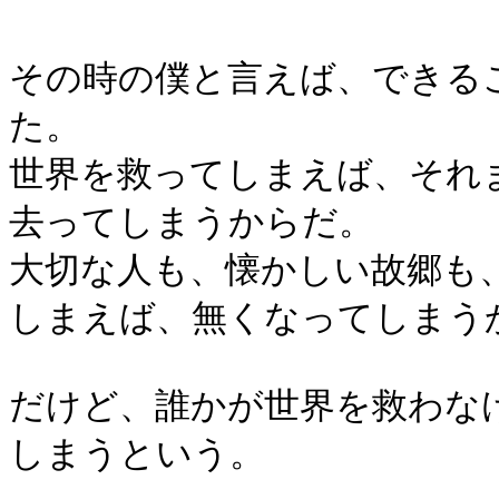
その時の僕と言えば、できる
た。
世界を救ってしまえば、それ
去ってしまうからだ。
大切な人も、懐かしい故郷も
しまえば、無くなってしまう
だけど、誰かが世界を救わな
しまうという。