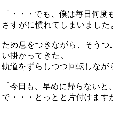
「・・・でも、僕は毎日何度
さすがに慣れてしまいました
ため息をつきながら、そうつ
い掛かってきた。
軌道をずらしつつ回転しなが
「今日も、早めに帰らないと
で・・・とっとと片付けます