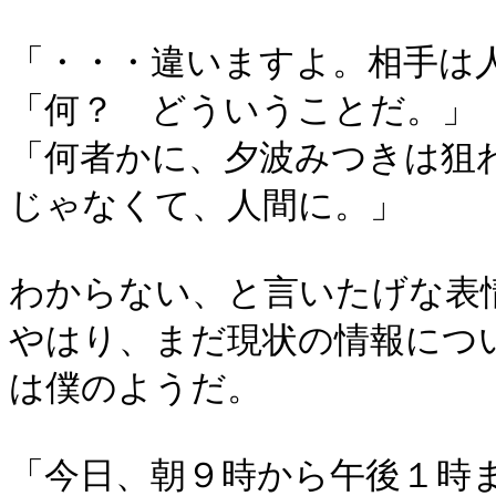
「・・・違いますよ。相手は
「何？ どういうことだ。」
「何者かに、夕波みつきは狙
じゃなくて、人間に。」
わからない、と言いたげな表
やはり、まだ現状の情報につ
は僕のようだ。
「今日、朝９時から午後１時