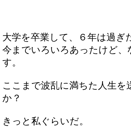
大学を卒業して、６年は過ぎ
今までいろいろあったけど、
す。
ここまで波乱に満ちた人生を
か？
きっと私ぐらいだ。