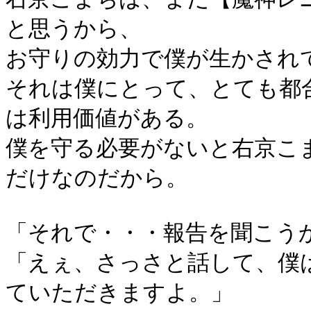
と思うから、
お守りの効力で僕が生かされ
それは僕にとって、とても都
は利用価値がある。
僕を守る必要がないと右京こ
だけなのだから。
「それで・・・報告を聞こう
「えぇ、さっさと話して、僕
ていただきますよ。」