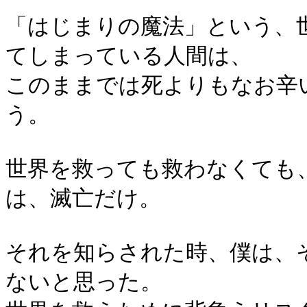
「はじまりの魔法」という、
てしまっている人間は、
このままでは死よりもなお辛
う。
世界を救っても救わなくても
は、滅亡だけ。
それを知らされた時、僕は、
ないと思った。