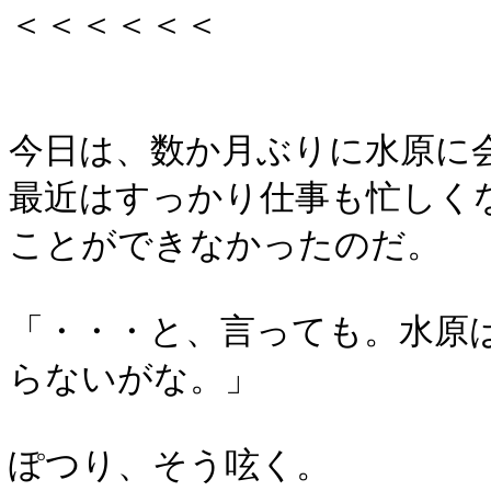
＜＜＜＜＜＜
今日は、数か月ぶりに水原に
最近はすっかり仕事も忙しく
ことができなかったのだ。
「・・・と、言っても。水原
らないがな。」
ぽつり、そう呟く。