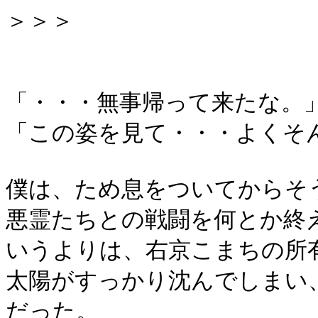
＞＞＞
「・・・無事帰って来たな。
「この姿を見て・・・よくそ
僕は、ため息をついてからそ
悪霊たちとの戦闘を何とか終
いうよりは、右京こまちの所
太陽がすっかり沈んでしまい
だった。