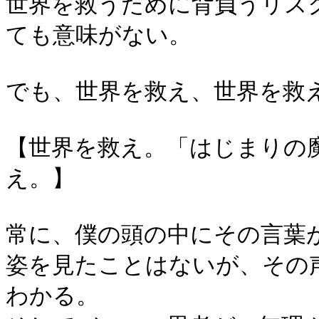
世界を救うために背負うリス
ても意味がない。
でも、世界を救え、世界を救え
【世界を救え。「はじまりの
え。】
常に、僕の頭の中にその言葉
姿を見たことはないが、その
わかる。