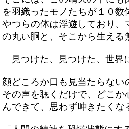
を羽織ったモノたちが１０数
やつらの体は浮遊しており、
の丸い胴と、そこから生える
「見つけた、見つけた、世界
顔どころか口も見当たらない
その声を聴くだけで、どこか
んできて、思わず呻きたくな