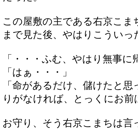
この屋敷の主である右京こま
まで見た後、やはりこういっ
「・・・ふむ、やはり無事に
「はぁ・・・」
「命があるだけ、儲けたと思
りがなければ、とっくにお前
お守り、そう右京こまちは言