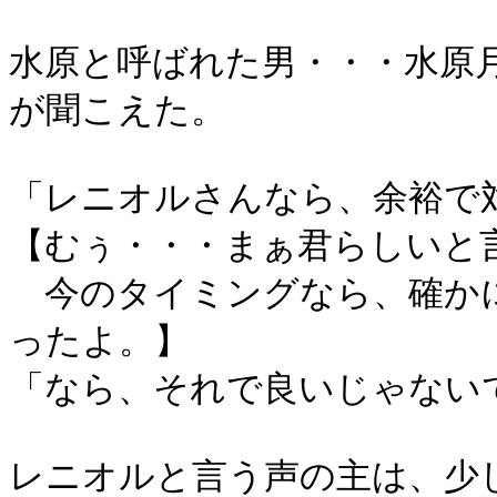
水原と呼ばれた男・・・水原
が聞こえた。
「レニオルさんなら、余裕で
【むぅ・・・まぁ君らしいと
今のタイミングなら、確か
ったよ。】
「なら、それで良いじゃない
レニオルと言う声の主は、少