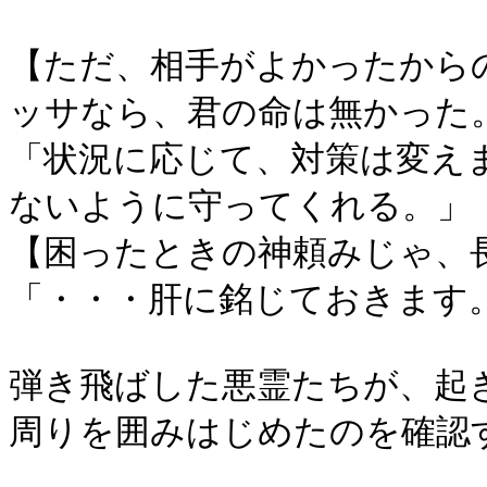
【ただ、相手がよかったから
ッサなら、君の命は無かった
「状況に応じて、対策は変え
ないように守ってくれる。」
【困ったときの神頼みじゃ、
「・・・肝に銘じておきます
弾き飛ばした悪霊たちが、起
周りを囲みはじめたのを確認