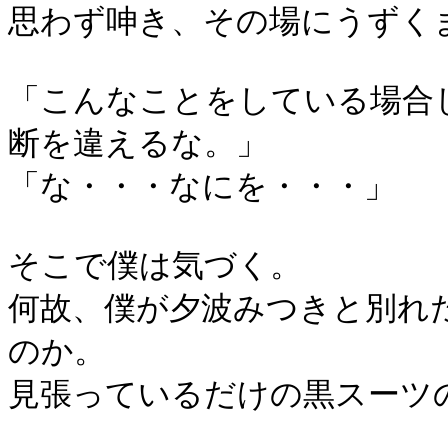
思わず呻き、その場にうずく
「こんなことをしている場合
断を違えるな。」
「な・・・なにを・・・」
そこで僕は気づく。
何故、僕が夕波みつきと別れ
のか。
見張っているだけの黒スーツ