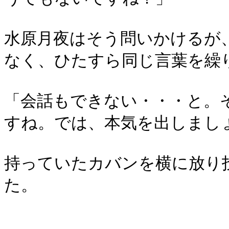
水原月夜はそう問いかけるが
なく、ひたすら同じ言葉を繰
「会話もできない・・・と。
すね。では、本気を出しまし
持っていたカバンを横に放り
た。