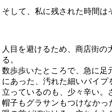
そして、私に残された時間は
人目を避けるため、商店街の
る。
数歩歩いたところで、急に足
にあった、汚れた細いパイプ
立っているのも、少々辛い。
帽子もグラサンもつけなかっ