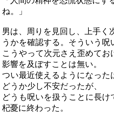
「人間の精神を恐慌状態にす
ね。」
男は、周りを見回し、上手く
うかを確認する。そういう呪
こうやって次元さえ歪めてお
影響を及ぼすことは無い。
つい最近使えるようになった
どうか少し不安だったが、
どうも呪いを扱うことに長け
杞憂に終わった。