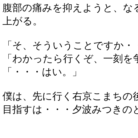
腹部の痛みを抑えようと、な
上がる。
「そ、そういうことですか・
「わかったら行くぞ、一刻を
「・・・はい。」
僕は、先に行く右京こまちの
目指すは・・・夕波みつきの