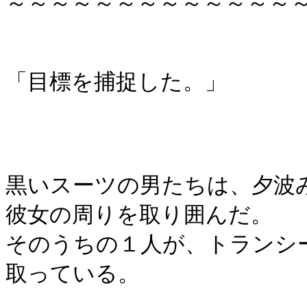
～～～～～～～～～～～～～
「目標を捕捉した。」
黒いスーツの男たちは、夕波
彼女の周りを取り囲んだ。
そのうちの１人が、トランシ
取っている。