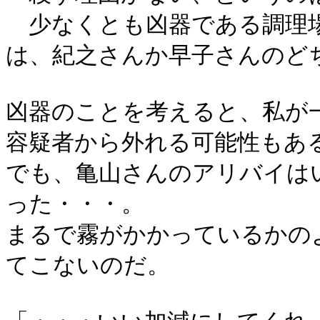
少なくとも凶器である調理場
は、紀之さんか早子さんのど
凶器のことを考えると、私が
容疑者から外れる可能性もあ
でも、亀山さんのアリバイは
った・・・。
まるで霧がかかっているかの
てこないのだ。