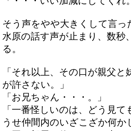
「・・・いい加減にしてくれ
そう声をやや大きくして言っ
水原の話す声が止まり、数秒
る。
「それ以上、その口が親父と
が許さない。」
「お兄ちゃん・・・。」
「一番怪しいのは、どう見て
うせ仲間内のいざこざか何か