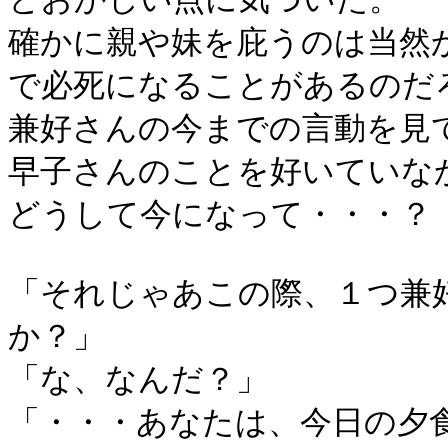
確かに親や妹を庇うのは当然
で必死になることがあるのだ
兼好さんの今までの言動を見
早子さんのことを好いていな
どうして今になって・・・？
「それじゃあこの際、１つ兼
か？」
「な、なんだ？」
「・・・あなたは、今日の夕