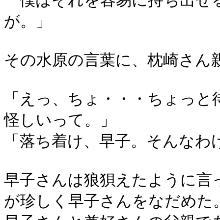
僕はそれを容易に持ち出せ
が。」
その水原の言葉に、枕崎さん
「えっ、ちょ・・・ちょっと
怪しいって。」
「落ち着け、早子。そんなわ
早子さんは狼狽えたように言
が珍しく早子さんをなだめた