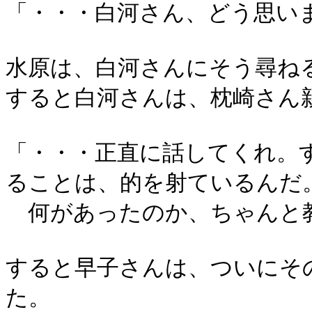
「・・・白河さん、どう思い
水原は、白河さんにそう尋ね
すると白河さんは、枕崎さん
「・・・正直に話してくれ。
ることは、的を射ているんだ
何があったのか、ちゃんと
すると早子さんは、ついにそ
た。