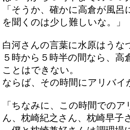
「そうか、確かに高倉が風呂
を聞くのは少し難しいな。」
白河さんの言葉に水原はうな
５時から５時半の間なら、高
ことはできない。
ならば、その時間にアリバイ
「ちなみに、この時間でのア
ん、枕崎紀之さん、枕崎早子