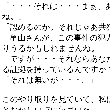
「・・・それは・・・まぁ、
ね。」
「認めるのか。それじゃあ共
「亀山さんが、この事件の犯
りうるかもしれませんね。
ですが・・・それならあなた
る証拠を持っているんですか
「それは無いが・・・。」
このやり取りを見ていて、私
とおかしい点に気づいた。