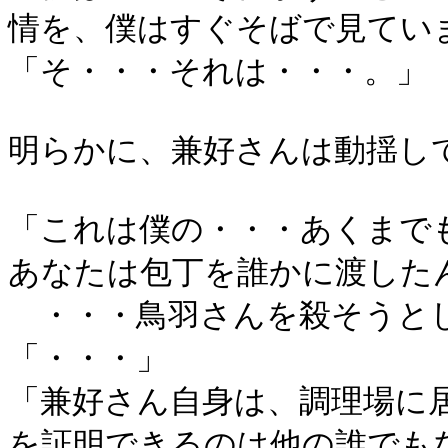
情を、僕はすぐそばで見てい
「そ・・・それは・・・。」
明らかに、兼好さんは動揺し
「これは僕の・・・あくまで
あなたは包丁を誰かに渡した
・・・鳥羽さんを殺そうと
「・・・」
「兼好さん自身は、調理場に
を証明できるのは他の誰でも