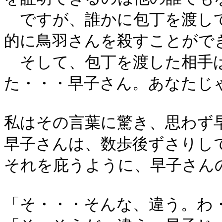
ですが、誰かに包丁を渡して
的に鳥羽さんを殺すことがで
そして、包丁を渡した相手は
た・・・早子さん。あなたじ
私はその言葉に驚き、思わず
早子さんは、数歩後ずさりし
それを庇うように、早子さん
「そ・・・そんな、違う。わ