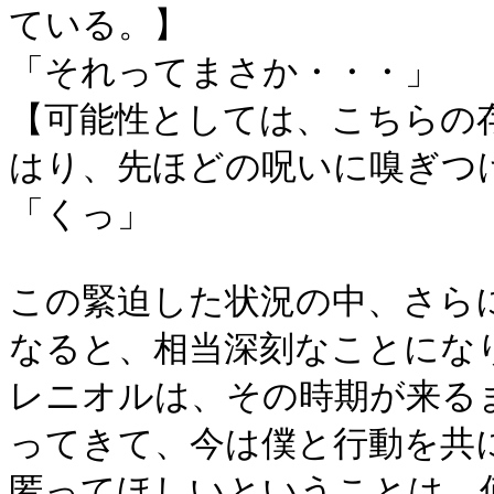
ている。】
「それってまさか・・・」
【可能性としては、こちらの
はり、先ほどの呪いに嗅ぎつ
「くっ」
この緊迫した状況の中、さら
なると、相当深刻なことにな
レニオルは、その時期が来る
ってきて、今は僕と行動を共
匿ってほしいということは、