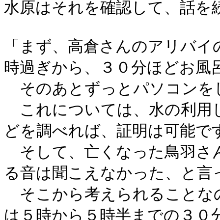
水原はそれを確認して、話を
「まず、高倉さんのアリバイ
時過ぎから、３０分ほどお風
そのあとずっとパソコンを
これについては、水の利用し
どを調べれば、証明は可能で
そして、亡くなった鳥羽さん
る音は聞こえなかった、と言
そこから考えられることな
は５時から５時半までの３０