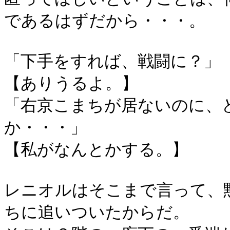
であるはずだから・・・。
「下手をすれば、戦闘に？」
【ありうるよ。】
「右京こまちが居ないのに、
か・・・」
【私がなんとかする。】
レニオルはそこまで言って、
ちに追いついたからだ。