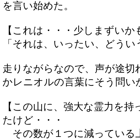
を言い始めた。
【これは・・・少しまずいか
「それは、いったい、どうい
走りながらなので、声が途切
かレニオルの言葉にそう問い
【この山に、強大な霊力を持
たけど・・・
その数が１つに減っている上