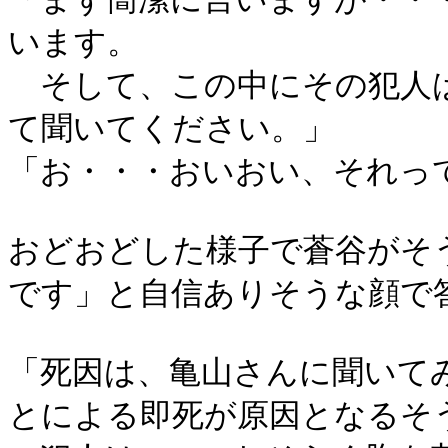
います。
そして、この中にその犯人は
て聞いてください。」
「お・・・おいおい、それっ
おどおどした様子で蒼谷がそ
です」と自信ありそうな顔で
「死因は、亀山さんに聞いて
とによる即死が原因となるそ