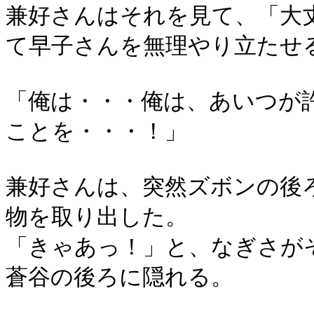
兼好さんはそれを見て、「大
て早子さんを無理やり立たせ
「俺は・・・俺は、あいつが
ことを・・・！」
兼好さんは、突然ズボンの後
物を取り出した。
「きゃあっ！」と、なぎさが
蒼谷の後ろに隠れる。