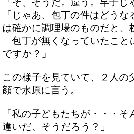
「そ、そうだ。違う。早子じ
「じゃあ、包丁の件はどうな
は確かに調理場のものだと、
包丁が無くなっていたことに
ですか？」
この様子を見ていて、２人の
顔で水原に言う。
「私の子どもたちが・・・そ
違いだ、そうだろう？」