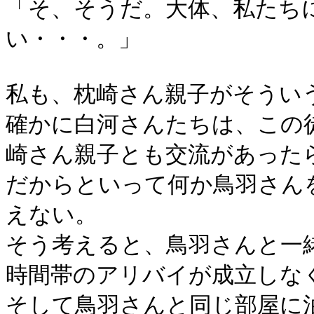
「そ、そうだ。大体、私たち
い・・・。」
私も、枕崎さん親子がそうい
確かに白河さんたちは、この
崎さん親子とも交流があった
だからといって何か鳥羽さん
えない。
そう考えると、鳥羽さんと一
時間帯のアリバイが成立しな
そして鳥羽さんと同じ部屋に