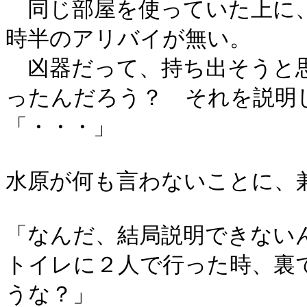
同じ部屋を使っていた上に、
時半のアリバイが無い。
凶器だって、持ち出そうと
ったんだろう？ それを説明
「・・・」
水原が何も言わないことに、
「なんだ、結局説明できない
トイレに２人で行った時、裏
うな？」