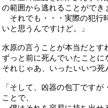
の範囲から逃れることができ
それでも・・・実際の犯行時
いと思うんですけど。」
水原の言うことが本当だとす
ずっと前に死んでいたことに
それじゃあ、いったいいつ死
「そして、凶器の包丁ですが
ことで、