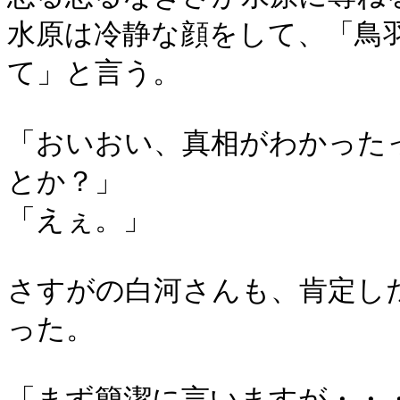
水原は冷静な顔をして、「鳥
て」と言う。
「おいおい、真相がわかった
とか？」
「えぇ。」
さすがの白河さんも、肯定し
った。
「まず簡潔に言いますが・・