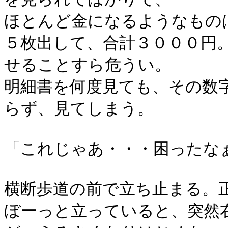
ほとんど金になるようなもの
５枚出して、合計３０００円
せることすら危うい。
明細書を何度見ても、その数
らず、見てしまう。
「これじゃあ・・・困ったな
横断歩道の前で立ち止まる。
ぼーっと立っていると、突然