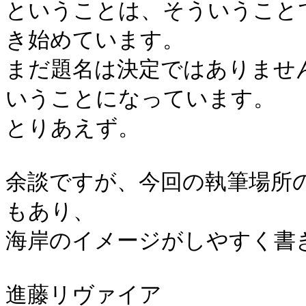
ということは、そういうこと
き始めています。
まだ題名は決定ではありませ
いうことになっています。
とりあえず。
余談ですが、今回の執筆場所
もあり、
海岸のイメージがしやすく書
進藤リヴァイア