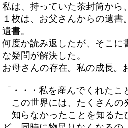
私は、持っていた茶封筒から
１枚は、お父さんからの遺書
遺書。
何度か読み返したが、そこに
な疑問が解決した。
お母さんの存在。私の成長。
「・・・私を産んでくれたこ
この世界には、たくさんの
知らなかったことを知るた
ど、同時に物足りなくなるの