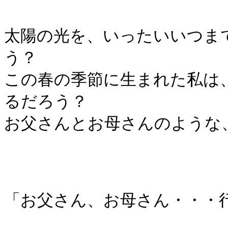
太陽の光を、いったいいつま
う？
この春の季節に生まれた私は
るだろう？
お父さんとお母さんのような
「お父さん、お母さん・・・