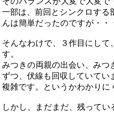
そのバランスが大変で大変で
一部は、前回とシンクロする
んは簡単だったのですが・・
そんなわけで、３作目にして
す。
みつきの両親の出会い、みつ
ずつ、伏線も回収していてい
複雑です。というかわかりに
しかし、まだまだ、残ってい