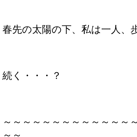
春先の太陽の下、私は一人、
続く・・・？
～～～～～～～～～～～～～
～～