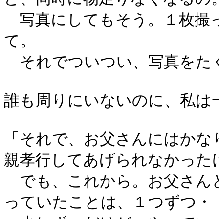
写真にしてもそう。１枚撮っ
て。
それでついつい、写真をた
誰も周りにいないのに、私は
「それで、お父さんにはかな
親孝行してあげられなかった
でも、これから。お父さん
っていたことは、１つずつ・