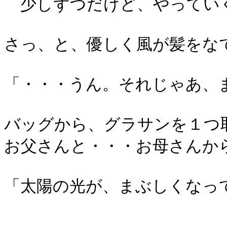
少しずつだけど、やってい
さっ、と、優しく風が髪をな
「・・・うん。それじゃあ、
バッグから、グラサンを１つ
お父さんと・・・お母さんか
「太陽の光が、まぶしくなっ