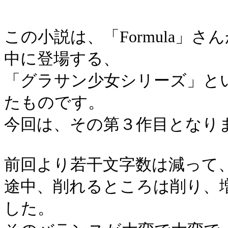
この小説は、「Formula」さんが
中に登場する、
「グラサン少女シリーズ」と
たものです。
今回は、その第３作目となり
前回より若干文字数は減って
途中、削れるところは削り、
した。