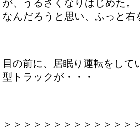
が、うるさくなりはじめた。
なんだろうと思い、ふっと右
目の前に、居眠り運転をして
型トラックが・・・
＞＞＞＞＞＞＞＞＞＞＞＞＞