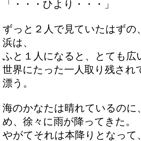
「・・・ひより・・・」
ずっと２人で見ていたはずの
浜は、
ふと１人になると、とても広
世界にたった一人取り残され
漂う。
海のかなたは晴れているのに
め、徐々に雨が降ってきた。
やがてそれは本降りとなって