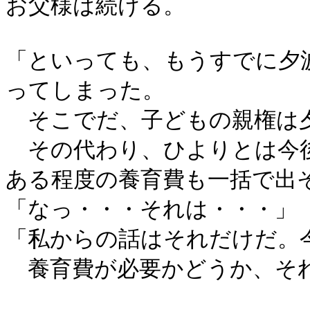
お父様は続ける。
「といっても、もうすでに夕
ってしまった。
そこでだ、子どもの親権は
その代わり、ひよりとは今後
ある程度の養育費も一括で出
「なっ・・・それは・・・」
「私からの話はそれだけだ。
養育費が必要かどうか、そ