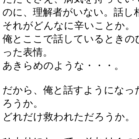
のに、理解者がいない。話し
それがどんなに辛いことか。
俺とここで話しているときの
った表情。
あきらめのような・・・。
だから、俺と話すようになっ
ろうか。
どれだけ救われただろうか。