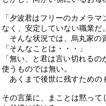
「夕波君はフリーのカメラマ
なく、安定していない職業だ
そんな状況では、烏丸家の資
「そんなことは・・・」
「無い、と君は言い切れるの
使うものでは無い。
あくまで後世に残すための
その言葉に、まことは黙って