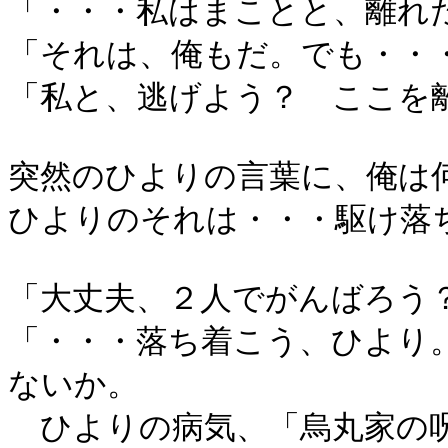
「・・・私はまことと、離れ
「それは、俺もだ。でも・・
「私と、逃げよう？ ここを
突然のひよりの言葉に、俺は
ひよりのそれは・・・駆け落
「大丈夫、２人でがんばろう
「・・・落ち着こう、ひより
ないか。
ひよりの病気、「烏丸家の呪