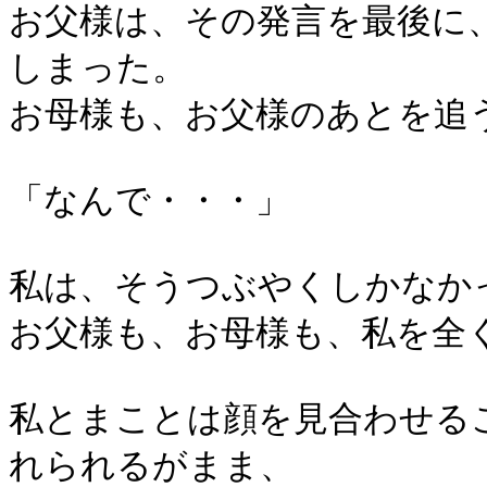
お父様は、その発言を最後に
しまった。
お母様も、お父様のあとを追
「なんで・・・」
私は、そうつぶやくしかなか
お父様も、お母様も、私を全
私とまことは顔を見合わせる
れられるがまま、