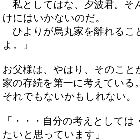
私としてはな、夕波君。そん
けにはいかないのだ。
ひよりが烏丸家を離れること
よ。」
お父様は、やはり、そのこと
家の存続を第一に考えている
それでもないかもしれない。
「・・・自分の考えとしては
たいと思っています」