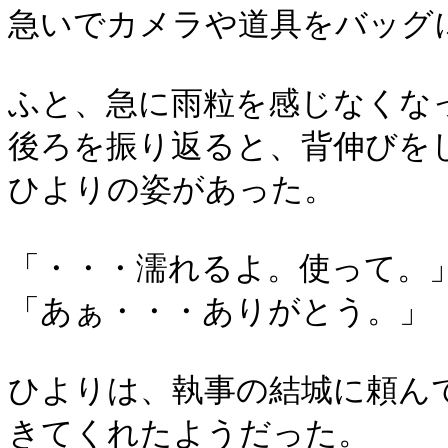
急いでカメラや道具をバッグ
ふと、急に雨粒を感じなくな
後ろを振り返ると、背伸びを
ひよりの姿があった。
「・・・濡れるよ。使って。
「あぁ・・・ありがとう。」
ひよりは、執事の結城に頼ん
きてくれたようだった。