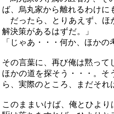
ば、烏丸家から離れるわけに
だったら、とりあえず、ほ
解決策があるはずだ。」
「じゃあ・・・何か、ほかの
その言葉に、再び俺は黙って
ほかの道を探そう・・・。そ
ら、実際のところ、まだそれ
このままいけば、俺とひより