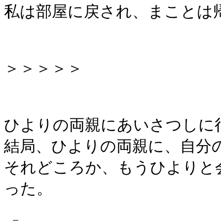
私は部屋に戻され、まことは
＞＞＞＞＞
ひよりの両親にあいさつしに
結局、ひよりの両親に、自分
それどころか、もうひよりと
った。