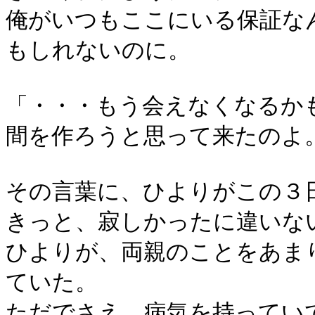
俺がいつもここにいる保証な
もしれないのに。
「・・・もう会えなくなるか
間を作ろうと思って来たのよ
その言葉に、ひよりがこの３
きっと、寂しかったに違いな
ひよりが、両親のことをあま
ていた。
ただでさえ、病気を持ってい