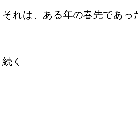
それは、ある年の春先であっ
続く