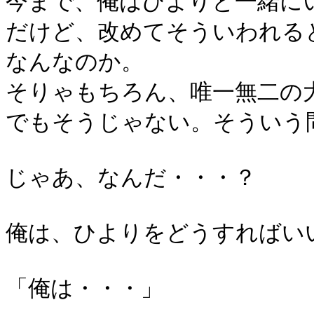
今まで、俺はひよりと一緒に
だけど、改めてそういわれる
なんなのか。
そりゃもちろん、唯一無二の
でもそうじゃない。そういう
じゃあ、なんだ・・・？
俺は、ひよりをどうすればい
「俺は・・・」