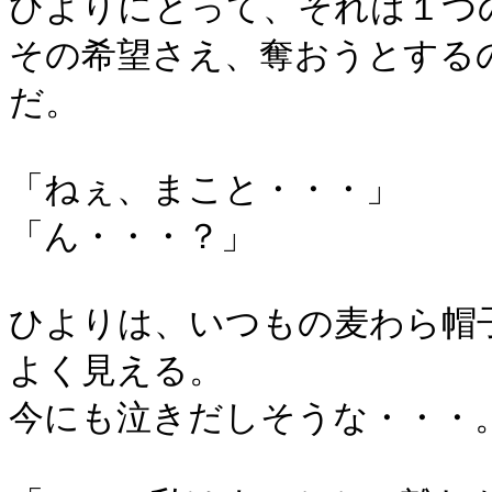
ひよりにとって、それは１つ
その希望さえ、奪おうとする
だ。
「ねぇ、まこと・・・」
「ん・・・？」
ひよりは、いつもの麦わら帽
よく見える。
今にも泣きだしそうな・・・