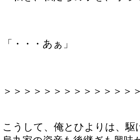
「・・・あぁ」
＞＞＞＞＞＞＞＞＞＞＞＞＞
こうして、俺とひよりは、駆