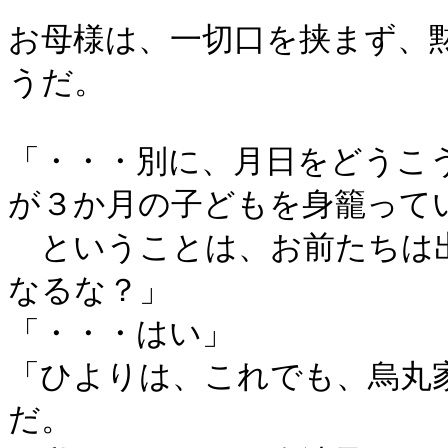
お母様は、一切口を挟まず、
うだ。
「・・・別に、月日をどうこ
が３か月の子どもを身籠って
ということは、お前たちは
なるな？」
「・・・はい」
「ひよりは、これでも、烏丸
だ。