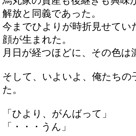
烏丸家の資産も後継ぎも興味
解放と同義であった。
今までひよりが時折見せてい
顔が生まれた。
月日が経つほどに、その色は
そして、いよいよ、俺たちの
た。
「ひより、がんばって」
「・・・うん」