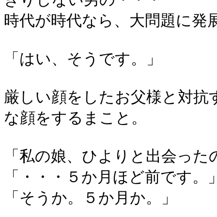
時代が時代なら、大問題に発
「はい、そうです。」
厳しい顔をしたお父様と対抗
な顔をするまこと。
「私の娘、ひよりと出会った
「・・・５か月ほど前です。
「そうか。５か月か。」