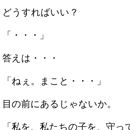
どうすればいい？
「・・・」
答えは・・・
「ねぇ。まこと・・・」
目の前にあるじゃないか。
「私を、私たちの子を、守っ