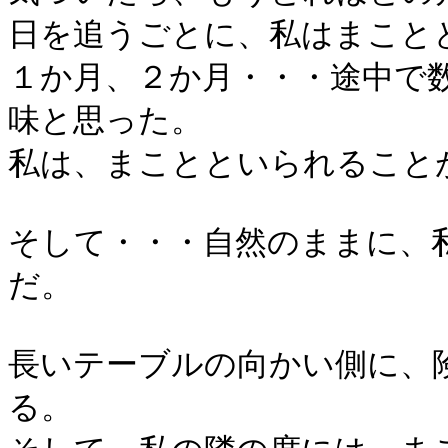
日を追うごとに、私はまこと
１か月、２か月・・・途中で
味と思った。
私は、まことといられること
そして・・・自然のままに、
だ。
長いテーブルの向かい側に、
る。