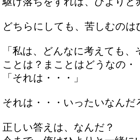
駆け落ちをすれば、ひよりと
どちらにしても、苦しむのは
「私は、どんなに考えても、
ことは？まことはどうなの・
「それは・・・」
それは・・・いったいなんだ
正しい答えは、なんだ？