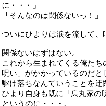
に・・・」
「そんなのは関係ないっ！」
ついにひよりは涙を流して、
関係ないはずはない。
これから生まれてくる俺たち
呪い」がかかっているのだと
駆け落ちなんていうことを迂
ひより自身も既に「烏丸家の
というのに・・・。