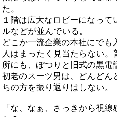
た。
１階は広大なロビーになって
ルなどが並んでいる。
どこか一流企業の本社にでも
人はまったく見当たらない。
所にも、ぽつりと旧式の黒電
初老のスーツ男は、どんどん
ちの方を振り返りはしない。
「な、なぁ、さっきから視線