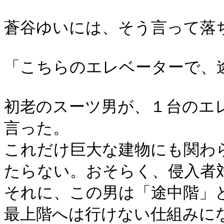
蒼谷ゆいには、そう言って落
「こちらのエレベーターで、
初老のスーツ男が、１台のエ
言った。
これだけ巨大な建物にも関わ
たらない。おそらく、侵入者
それに、この男は「途中階」
最上階へは行けない仕組みに