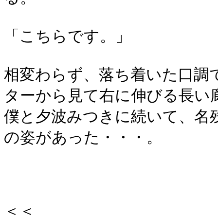
「こちらです。」
相変わらず、落ち着いた口調
ターから見て右に伸びる長い
僕と夕波みつきに続いて、名
の姿があった・・・。
＜＜