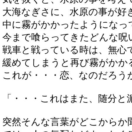
大海なぎさに、水原の事が好
中に霧がかかったようになっ
今まで喰らってきたどんな呪
戦車と戦っている時は、無心
緩めてしまうと再び霧がかか
これが・・・恋、なのだろう
「・・・これはまた、随分と
突然そんな言葉がどこからか