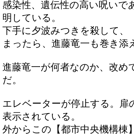
感染性、遺伝性の高い呪いで
明している。
下手に夕波みつきを殺して、
まったら、進藤竜一も巻き添
進藤竜一が何者なのか、改め
だ。
エレベーターが停止する。扉
表示されている。
外からこの【都市中央機構棟