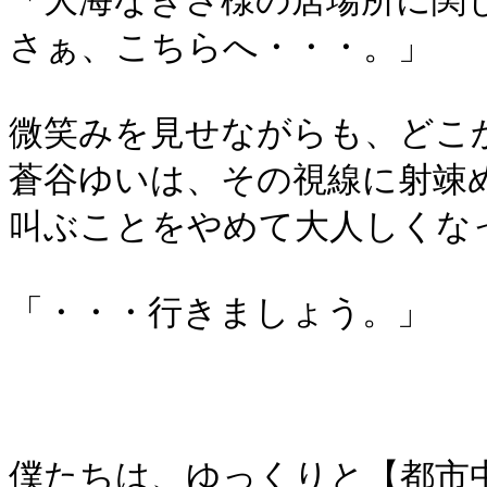
「大海なぎさ様の居場所に関
さぁ、こちらへ・・・。」
微笑みを見せながらも、どこ
蒼谷ゆいは、その視線に射竦
叫ぶことをやめて大人しくな
「・・・行きましょう。」
僕たちは、ゆっくりと【都市