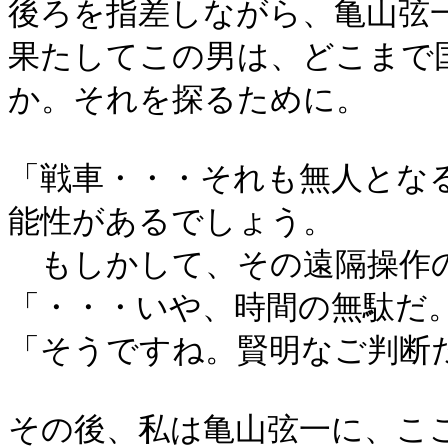
後ろを指差しながら、亀山弦
果たしてこの男は、どこまで
か。それを探るために。
「戦車・・・それも無人とな
能性があるでしょう。
もしかして、その遠隔操作の
「・・・いや、時間の無駄だ
「そうですね。賢明なご判断
その後、私は亀山弦一に、こ