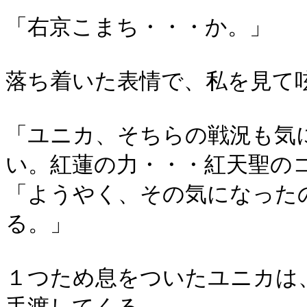
「右京こまち・・・か。」
落ち着いた表情で、私を見て
「ユニカ、そちらの戦況も気
い。紅蓮の力・・・紅天聖の
「ようやく、その気になった
る。」
１つため息をついたユニカは