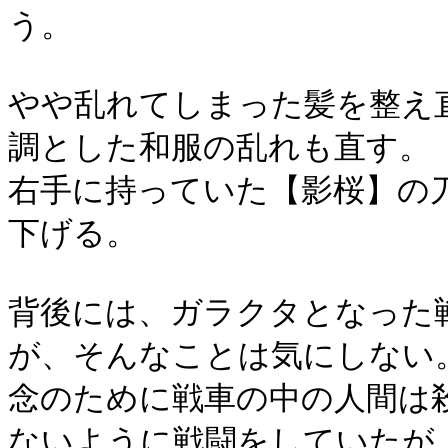
う。
やや乱れてしまった髪を整え
調とした和服の乱れも直す。
右手に持っていた【影桜】の
下げる。
背後には、ガラクタとなった
が、そんなことは気にしない
念のために戦車の中の人間は
ないように戦闘をしていたが