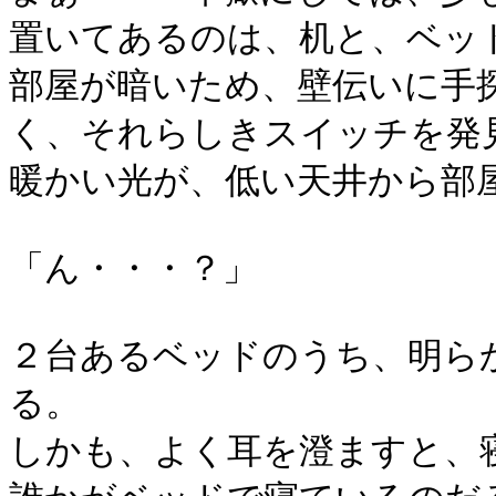
置いてあるのは、机と、ベッ
部屋が暗いため、壁伝いに手
く、それらしきスイッチを発
暖かい光が、低い天井から部
「ん・・・？」
２台あるベッドのうち、明ら
る。
しかも、よく耳を澄ますと、