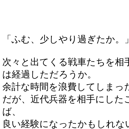
「ふむ、少しやり過ぎたか。
次々と出てくる戦車たちを相
は経過しただろうか。
余計な時間を浪費してしまっ
だが、近代兵器を相手にした
ば、
良い経験になったかもしれな