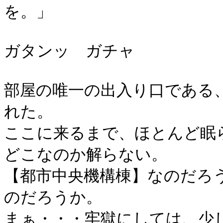
を。」
ガタンッ ガチャ
部屋の唯一の出入り口である
れた。
ここに来るまで、ほとんど眠
どこなのか解らない。
【都市中央機構棟】なのだろ
のだろうか。
まぁ・・・牢獄にしては、少