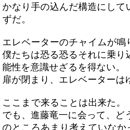
かなり手の込んだ構造にして
ずだ。
エレベーターのチャイムが鳴
僕たちは恐る恐るそれに乗り
能性を意識せざるを得ない。
扉が閉まり、エレベーターは
ここまで来ることは出来た。
でも、進藤竜一に会って、ど
のところあまり考えていなか