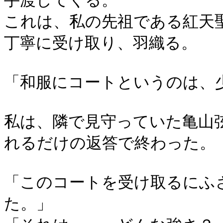
手渡してくる。
これは、私の先祖である紅天
丁寧に受け取り、羽織る。
「和服にコートというのは、
私は、隣で見守っていた亀山
れるだけの返答で終わった。
「このコートを受け取るにふ
た。」