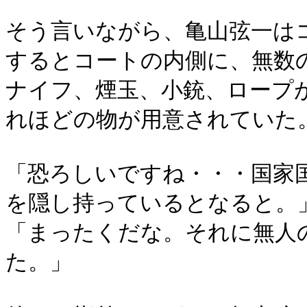
そう言いながら、亀山弦一は
するとコートの内側に、無数
ナイフ、煙玉、小銃、ロープ
れほどの物が用意されていた
「恐ろしいですね・・・国家
を隠し持っているとなると。
「まったくだな。それに無人
た。」