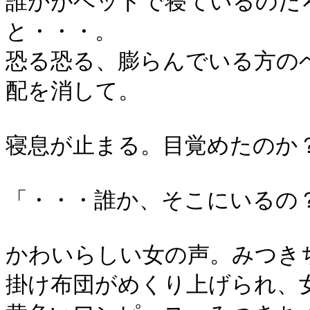
誰かがベッドで寝ているのだ
と・・・。
恐る恐る、膨らんでいる方の
配を消して。
寝息が止まる。目覚めたのか
「・・・誰か、そこにいるの
かわいらしい女の声。みつき
掛け布団がめくり上げられ、