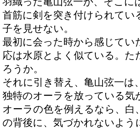
羽織った亀山弦一が、そこに
首筋に剣を突き付けられてい
子を見せない。
最初に会った時から感じてい
応は水原とよく似ている。た
ろうか。
それに引き替え、亀山弦一は
独特のオーラを放っている気
オーラの色を例えるなら、白
の背後に、気づかれないよう